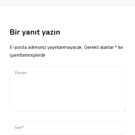
Bir yanıt yazın
E-posta adresiniz yayınlanmayacak.
Gerekli alanlar
*
ile
işaretlenmişlerdir