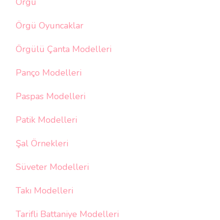
Örgü
Örgü Oyuncaklar
Örgülü Çanta Modelleri
Panço Modelleri
Paspas Modelleri
Patik Modelleri
Şal Örnekleri
Süveter Modelleri
Takı Modelleri
Tarifli Battaniye Modelleri