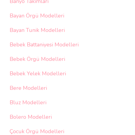
Banyo Takımları
Bayan Örgü Modelleri
Bayan Tunik Modelleri
Bebek Battaniyesi Modelleri
Bebek Örgü Modelleri
Bebek Yelek Modelleri
Bere Modelleri
Bluz Modelleri
Bolero Modelleri
Çocuk Örgü Modelleri