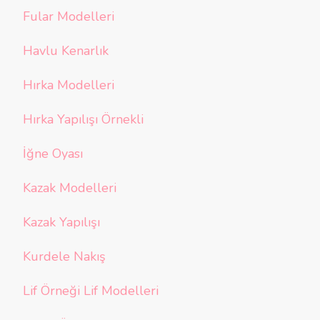
Fular Modelleri
Havlu Kenarlık
Hırka Modelleri
Hırka Yapılışı Örnekli
İğne Oyası
Kazak Modelleri
Kazak Yapılışı
Kurdele Nakış
Lif Örneği Lif Modelleri