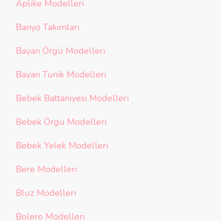
Aplike Modelleri
Banyo Takımları
Bayan Örgü Modelleri
Bayan Tunik Modelleri
Bebek Battaniyesi Modelleri
Bebek Örgü Modelleri
Bebek Yelek Modelleri
Bere Modelleri
Bluz Modelleri
Bolero Modelleri