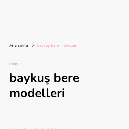
Ana sayfa
baykuş bere modelleri
ETIKET
baykuş bere
modelleri