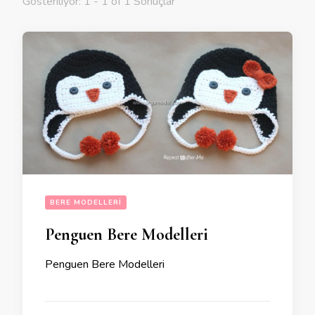
Gösteriliyor: 1 - 1 of 1 Sonuçlar
BERE MODELLERI
Penguen Bere Modelleri
Penguen Bere Modelleri