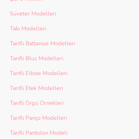
Süveter Modelleri
Takı Modelleri
Tarifli Battaniye Modelleri
Tarifli Bluz Modelleri
Tarifli Elbise Modelleri
Tarifli Etek Modelleri
Tarifli Örgü Örnekleri
Tarifli Panço Modelleri
Tarifli Pantolon Modeli