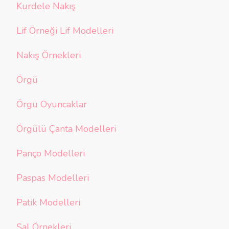
Kurdele Nakış
Lif Örneği Lif Modelleri
Nakış Örnekleri
Örgü
Örgü Oyuncaklar
Örgülü Çanta Modelleri
Panço Modelleri
Paspas Modelleri
Patik Modelleri
Şal Örnekleri