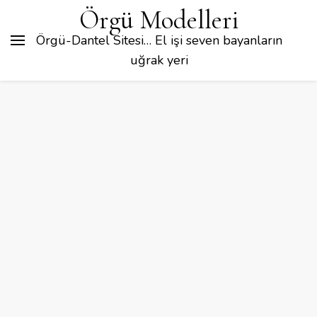
Örgü Modelleri
Örgü-Dantel Sitesi… El işi seven bayanların
uğrak yeri