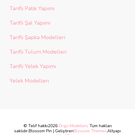
Tarifli Patik Yapımı
Tarifli Şal Yapımı
Tarifli Şapka Modelleri
Tarifli Tulum Modelleri
Tarifli Yelek Yapımı
Yelek Modelleri
© Telif hakkı2026
Örgü Modelleri
. Tüm hakları
saklıdır.
Blossom Pin | Geliştiren
Blossom Themes
.Altyapı