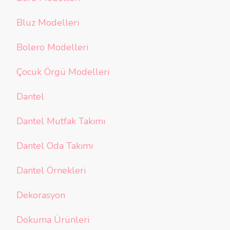
Bluz Modelleri
Bolero Modelleri
Çocuk Örgü Modelleri
Dantel
Dantel Mutfak Takımı
Dantel Oda Takımı
Dantel Örnekleri
Dekorasyon
Dokuma Ürünleri