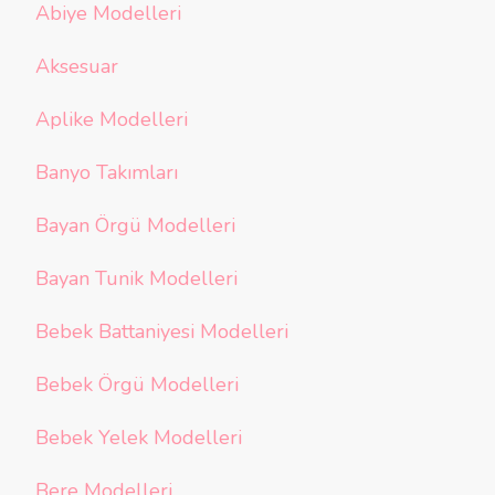
Abiye Modelleri
Aksesuar
Aplike Modelleri
Banyo Takımları
Bayan Örgü Modelleri
Bayan Tunik Modelleri
Bebek Battaniyesi Modelleri
Bebek Örgü Modelleri
Bebek Yelek Modelleri
Bere Modelleri