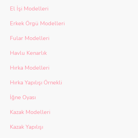
El İşi Modelleri
Erkek Örgü Modelleri
Fular Modelleri
Havlu Kenarlık
Hırka Modelleri
Hırka Yapılışı Örnekli
İğne Oyası
Kazak Modelleri
Kazak Yapılışı