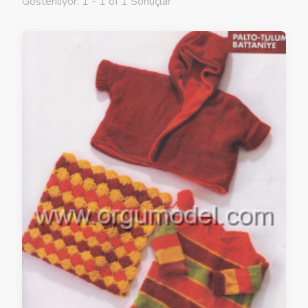
Gösteriliyor: 1 - 1 of 1 Sonuçlar