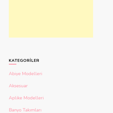
KATEGORILER
Abiye Modelleri
Aksesuar
Aplike Modelleri
Banyo Takımları