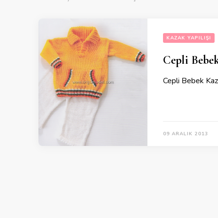
KAZAK YAPILIŞI
Cepli Bebek
Cepli Bebek Kaza
09 ARALIK 2013