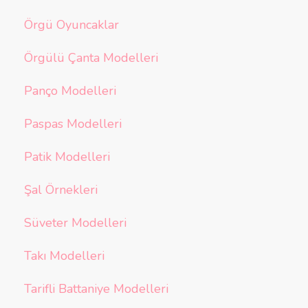
Örgü Oyuncaklar
Örgülü Çanta Modelleri
Panço Modelleri
Paspas Modelleri
Patik Modelleri
Şal Örnekleri
Süveter Modelleri
Takı Modelleri
Tarifli Battaniye Modelleri