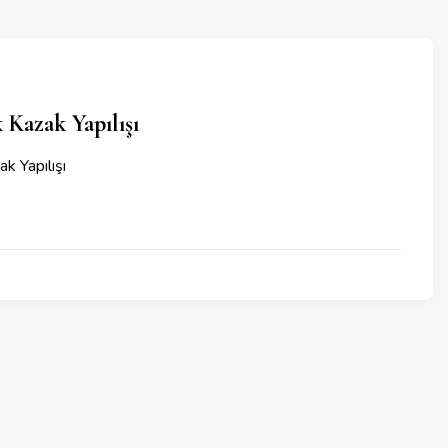
 Kazak Yapılışı
k Yapılışı