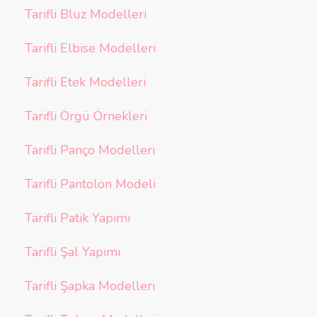
Tarifli Bluz Modelleri
Tarifli Elbise Modelleri
Tarifli Etek Modelleri
Tarifli Örgü Örnekleri
Tarifli Panço Modelleri
Tarifli Pantolon Modeli
Tarifli Patik Yapımı
Tarifli Şal Yapımı
Tarifli Şapka Modelleri