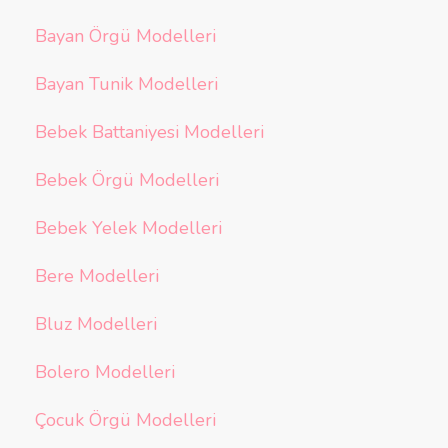
Bayan Örgü Modelleri
Bayan Tunik Modelleri
Bebek Battaniyesi Modelleri
Bebek Örgü Modelleri
Bebek Yelek Modelleri
Bere Modelleri
Bluz Modelleri
Bolero Modelleri
Çocuk Örgü Modelleri