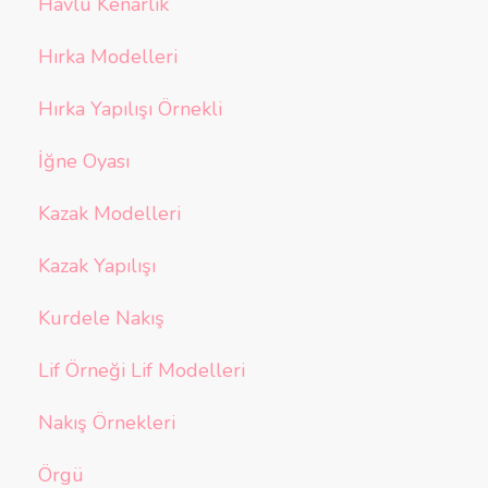
Havlu Kenarlık
Hırka Modelleri
Hırka Yapılışı Örnekli
İğne Oyası
Kazak Modelleri
Kazak Yapılışı
Kurdele Nakış
Lif Örneği Lif Modelleri
Nakış Örnekleri
Örgü