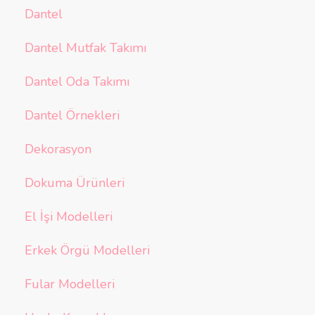
Dantel
Dantel Mutfak Takımı
Dantel Oda Takımı
Dantel Örnekleri
Dekorasyon
Dokuma Ürünleri
El İşi Modelleri
Erkek Örgü Modelleri
Fular Modelleri