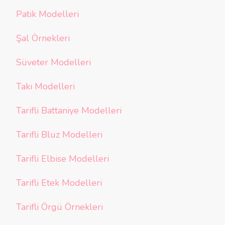
Patik Modelleri
Şal Örnekleri
Süveter Modelleri
Takı Modelleri
Tarifli Battaniye Modelleri
Tarifli Bluz Modelleri
Tarifli Elbise Modelleri
Tarifli Etek Modelleri
Tarifli Örgü Örnekleri