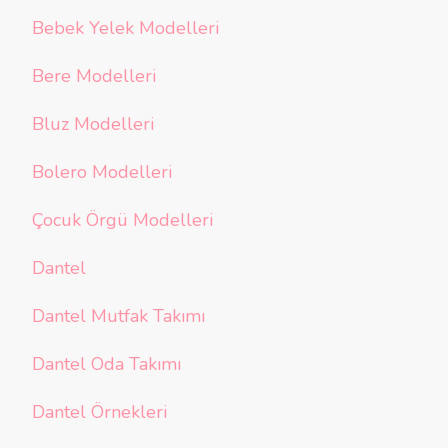
Bebek Yelek Modelleri
Bere Modelleri
Bluz Modelleri
Bolero Modelleri
Çocuk Örgü Modelleri
Dantel
Dantel Mutfak Takımı
Dantel Oda Takımı
Dantel Örnekleri