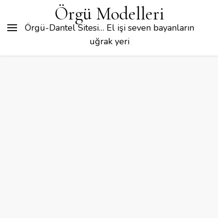
Örgü Modelleri
Örgü-Dantel Sitesi… El işi seven bayanların
uğrak yeri