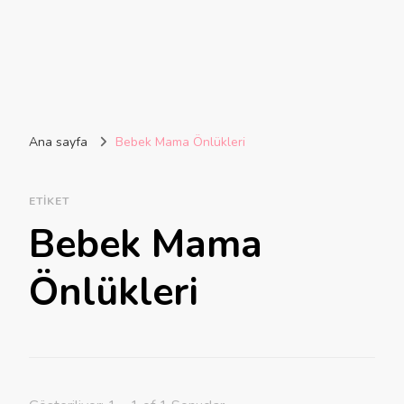
Ana sayfa
Bebek Mama Önlükleri
ETIKET
Bebek Mama
Önlükleri