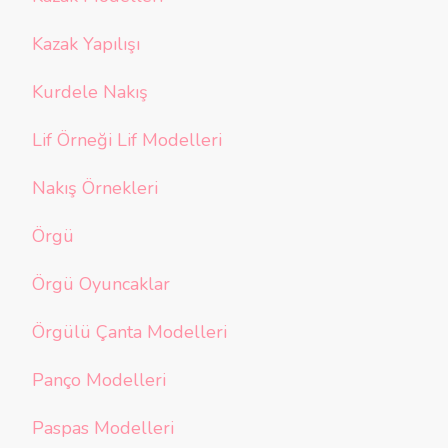
Kazak Yapılışı
Kurdele Nakış
Lif Örneği Lif Modelleri
Nakış Örnekleri
Örgü
Örgü Oyuncaklar
Örgülü Çanta Modelleri
Panço Modelleri
Paspas Modelleri