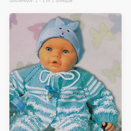
Gösteriliyor: 1 - 1 of 1 Sonuçlar