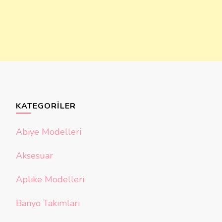
KATEGORILER
Abiye Modelleri
Aksesuar
Aplike Modelleri
Banyo Takımları