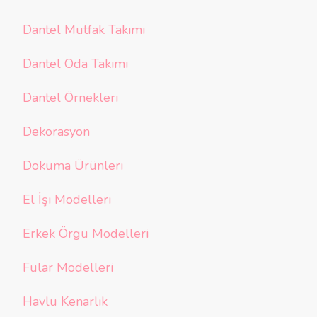
Dantel Mutfak Takımı
Dantel Oda Takımı
Dantel Örnekleri
Dekorasyon
Dokuma Ürünleri
El İşi Modelleri
Erkek Örgü Modelleri
Fular Modelleri
Havlu Kenarlık