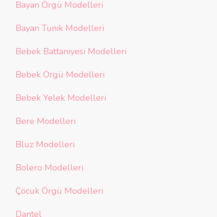
Bayan Örgü Modelleri
Bayan Tunik Modelleri
Bebek Battaniyesi Modelleri
Bebek Örgü Modelleri
Bebek Yelek Modelleri
Bere Modelleri
Bluz Modelleri
Bolero Modelleri
Çocuk Örgü Modelleri
Dantel