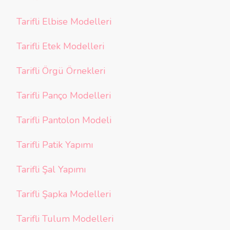
Tarifli Elbise Modelleri
Tarifli Etek Modelleri
Tarifli Örgü Örnekleri
Tarifli Panço Modelleri
Tarifli Pantolon Modeli
Tarifli Patik Yapımı
Tarifli Şal Yapımı
Tarifli Şapka Modelleri
Tarifli Tulum Modelleri