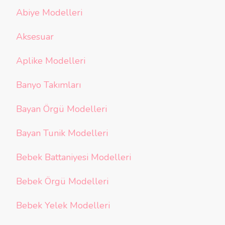
Abiye Modelleri
Aksesuar
Aplike Modelleri
Banyo Takımları
Bayan Örgü Modelleri
Bayan Tunik Modelleri
Bebek Battaniyesi Modelleri
Bebek Örgü Modelleri
Bebek Yelek Modelleri