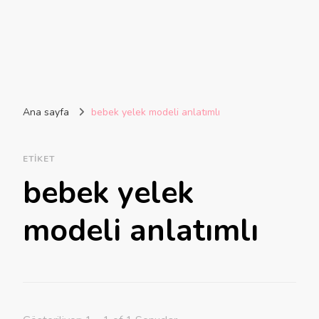
Ana sayfa
bebek yelek modeli anlatımlı
ETIKET
bebek yelek
modeli anlatımlı