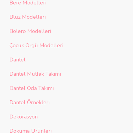
Bere Modelleri
Bluz Modelleri
Bolero Modelleri
Çocuk Örgü Modelleri
Dantel
Dantel Mutfak Takımı
Dantel Oda Takımı
Dantel Örnekleri
Dekorasyon
Dokuma Ürünleri