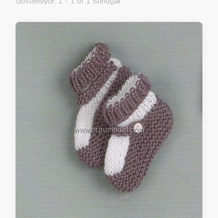
Gösteriliyor: 1 - 1 of 1 Sonuçlar