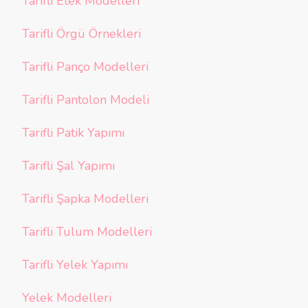
Tarifli Etek Modelleri
Tarifli Örgü Örnekleri
Tarifli Panço Modelleri
Tarifli Pantolon Modeli
Tarifli Patik Yapımı
Tarifli Şal Yapımı
Tarifli Şapka Modelleri
Tarifli Tulum Modelleri
Tarifli Yelek Yapımı
Yelek Modelleri