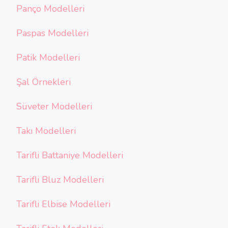
Panço Modelleri
Paspas Modelleri
Patik Modelleri
Şal Örnekleri
Süveter Modelleri
Takı Modelleri
Tarifli Battaniye Modelleri
Tarifli Bluz Modelleri
Tarifli Elbise Modelleri