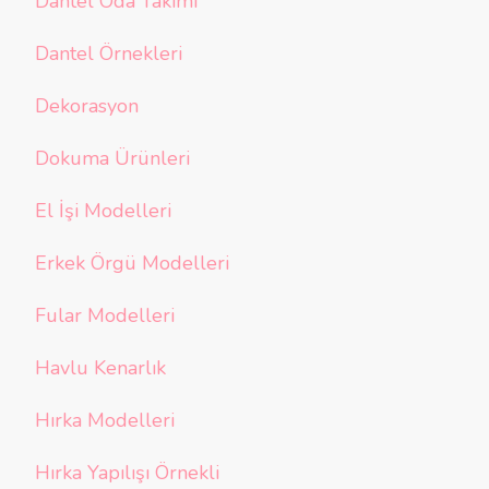
Dantel Oda Takımı
Dantel Örnekleri
Dekorasyon
Dokuma Ürünleri
El İşi Modelleri
Erkek Örgü Modelleri
Fular Modelleri
Havlu Kenarlık
Hırka Modelleri
Hırka Yapılışı Örnekli