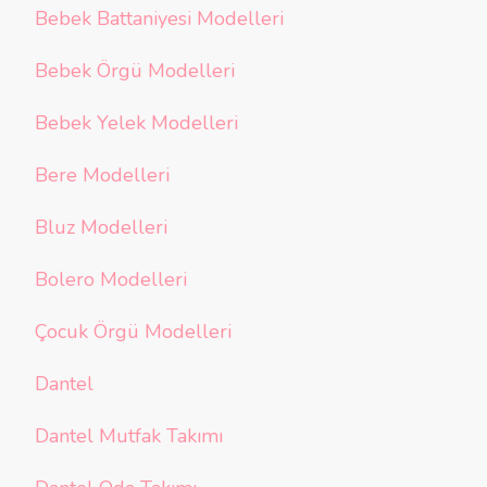
Bebek Battaniyesi Modelleri
Bebek Örgü Modelleri
Bebek Yelek Modelleri
Bere Modelleri
Bluz Modelleri
Bolero Modelleri
Çocuk Örgü Modelleri
Dantel
Dantel Mutfak Takımı