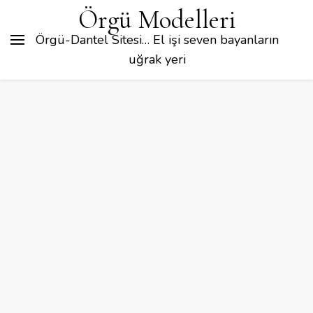
Örgü Modelleri
Örgü-Dantel Sitesi… El işi seven bayanların
uğrak yeri