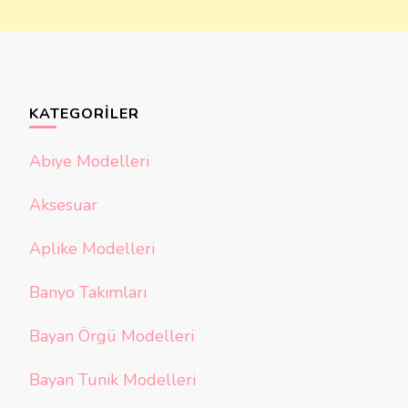
KATEGORILER
Abiye Modelleri
Aksesuar
Aplike Modelleri
Banyo Takımları
Bayan Örgü Modelleri
Bayan Tunik Modelleri