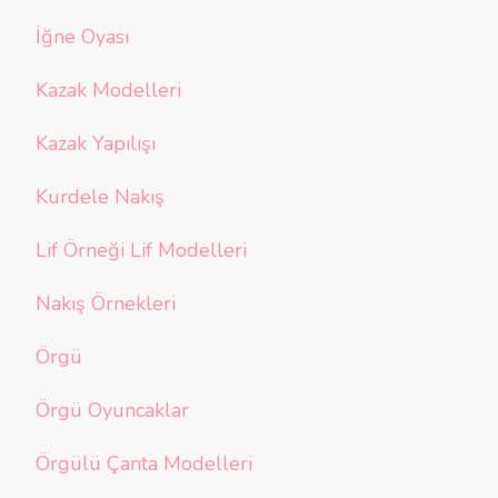
İğne Oyası
Kazak Modelleri
Kazak Yapılışı
Kurdele Nakış
Lif Örneği Lif Modelleri
Nakış Örnekleri
Örgü
Örgü Oyuncaklar
Örgülü Çanta Modelleri