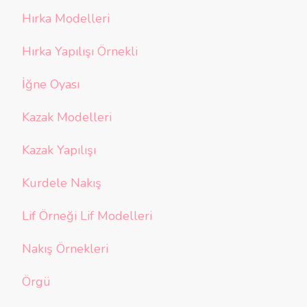
Hırka Modelleri
Hırka Yapılışı Örnekli
İğne Oyası
Kazak Modelleri
Kazak Yapılışı
Kurdele Nakış
Lif Örneği Lif Modelleri
Nakış Örnekleri
Örgü