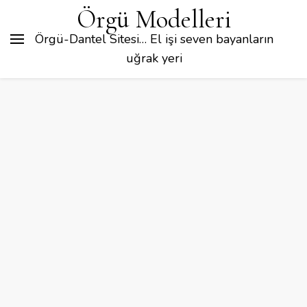
Örgü Modelleri
Örgü-Dantel Sitesi… El işi seven bayanların
uğrak yeri