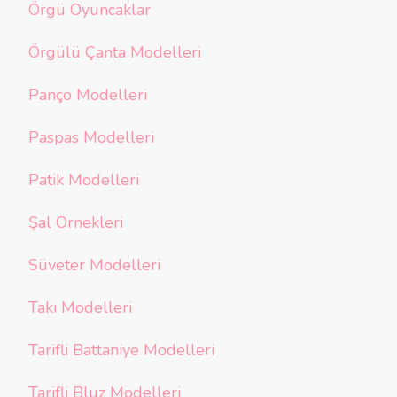
Örgü Oyuncaklar
Örgülü Çanta Modelleri
Panço Modelleri
Paspas Modelleri
Patik Modelleri
Şal Örnekleri
Süveter Modelleri
Takı Modelleri
Tarifli Battaniye Modelleri
Tarifli Bluz Modelleri