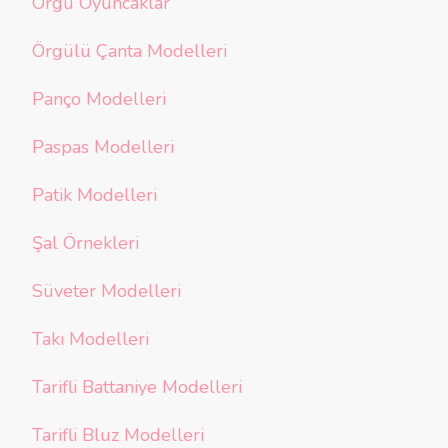
Örgü Oyuncaklar
Örgülü Çanta Modelleri
Panço Modelleri
Paspas Modelleri
Patik Modelleri
Şal Örnekleri
Süveter Modelleri
Takı Modelleri
Tarifli Battaniye Modelleri
Tarifli Bluz Modelleri