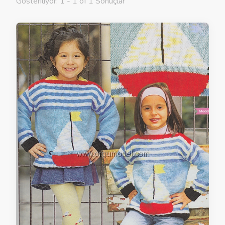
Gösteriliyor: 1 - 1 of 1 Sonuçlar