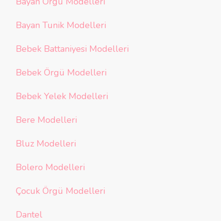
Bayan Örgü Modelleri
Bayan Tunik Modelleri
Bebek Battaniyesi Modelleri
Bebek Örgü Modelleri
Bebek Yelek Modelleri
Bere Modelleri
Bluz Modelleri
Bolero Modelleri
Çocuk Örgü Modelleri
Dantel