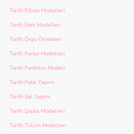
Tarifli Elbise Modelleri
Tarifli Etek Modelleri
Tarifli Örgü Örnekleri
Tarifli Panço Modelleri
Tarifli Pantolon Modeli
Tarifli Patik Yapımı
Tarifli Şal Yapımı
Tarifli Şapka Modelleri
Tarifli Tulum Modelleri