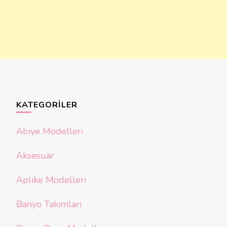
KATEGORILER
Abiye Modelleri
Aksesuar
Aplike Modelleri
Banyo Takımları