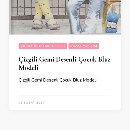
ÇOCUK ÖRGÜ MODELLERI
KAZAK YAPILIŞI
Çizgili Gemi Desenli Çocuk Bluz
Modeli
Çizgili Gemi Desenli Çocuk Bluz Modeli
03 ŞUBAT 2014