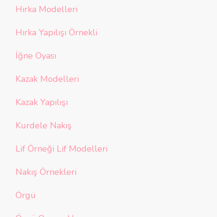
Hırka Modelleri
Hırka Yapılışı Örnekli
İğne Oyası
Kazak Modelleri
Kazak Yapılışı
Kurdele Nakış
Lif Örneği Lif Modelleri
Nakış Örnekleri
Örgü