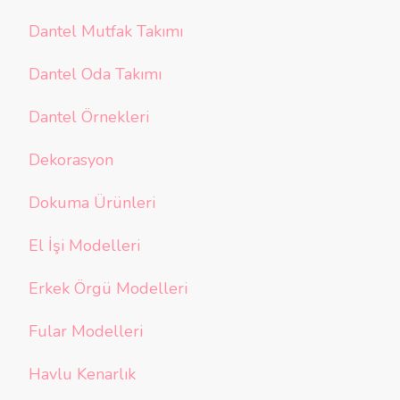
Dantel Mutfak Takımı
Dantel Oda Takımı
Dantel Örnekleri
Dekorasyon
Dokuma Ürünleri
El İşi Modelleri
Erkek Örgü Modelleri
Fular Modelleri
Havlu Kenarlık