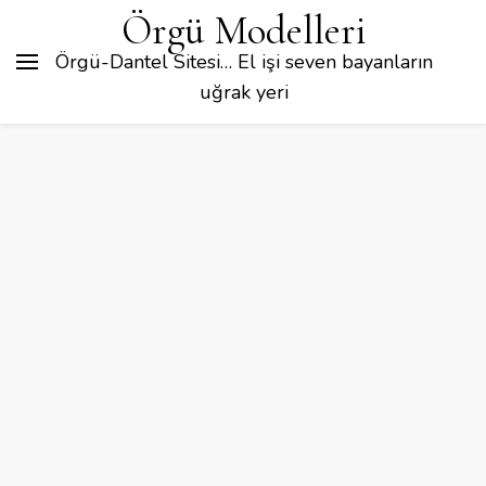
Örgü Modelleri
Örgü-Dantel Sitesi… El işi seven bayanların
uğrak yeri