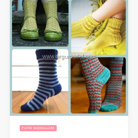
PATIK MODELLERI