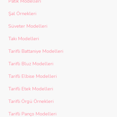
Patik Modelleri
Şal Örnekleri
Süveter Modelleri
Takı Modelleri
Tarifli Battaniye Modelleri
Tarifli Bluz Modelleri
Tarifli Elbise Modelleri
Tarifli Etek Modelleri
Tarifli Örgü Örnekleri
Tarifli Panço Modelleri