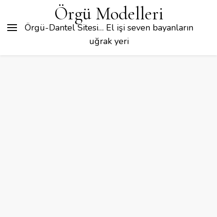
Örgü Modelleri
Örgü-Dantel Sitesi… El işi seven bayanların
uğrak yeri