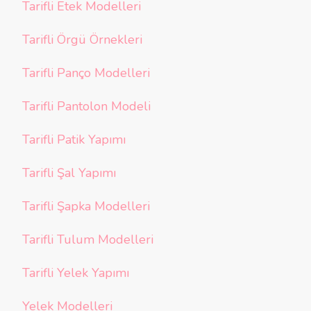
Tarifli Etek Modelleri
Tarifli Örgü Örnekleri
Tarifli Panço Modelleri
Tarifli Pantolon Modeli
Tarifli Patik Yapımı
Tarifli Şal Yapımı
Tarifli Şapka Modelleri
Tarifli Tulum Modelleri
Tarifli Yelek Yapımı
Yelek Modelleri