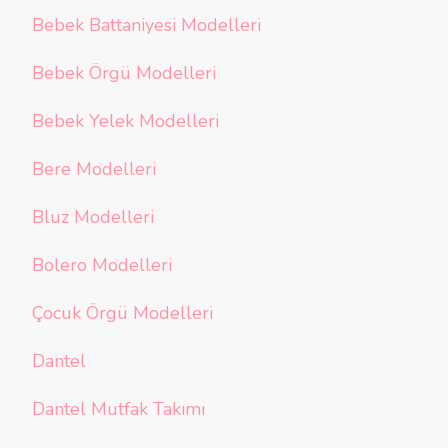
Bebek Battaniyesi Modelleri
Bebek Örgü Modelleri
Bebek Yelek Modelleri
Bere Modelleri
Bluz Modelleri
Bolero Modelleri
Çocuk Örgü Modelleri
Dantel
Dantel Mutfak Takımı