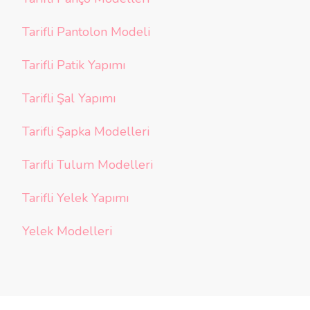
Tarifli Pantolon Modeli
Tarifli Patik Yapımı
Tarifli Şal Yapımı
Tarifli Şapka Modelleri
Tarifli Tulum Modelleri
Tarifli Yelek Yapımı
Yelek Modelleri