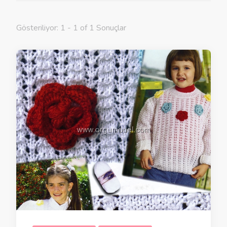
Gösteriliyor: 1 - 1 of 1 Sonuçlar