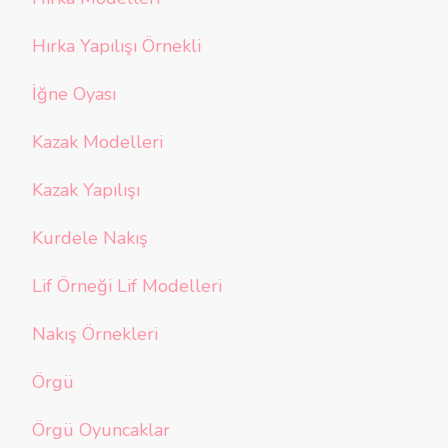
Hırka Yapılışı Örnekli
İğne Oyası
Kazak Modelleri
Kazak Yapılışı
Kurdele Nakış
Lif Örneği Lif Modelleri
Nakış Örnekleri
Örgü
Örgü Oyuncaklar