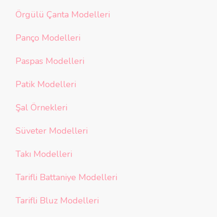
Örgülü Çanta Modelleri
Panço Modelleri
Paspas Modelleri
Patik Modelleri
Şal Örnekleri
Süveter Modelleri
Takı Modelleri
Tarifli Battaniye Modelleri
Tarifli Bluz Modelleri