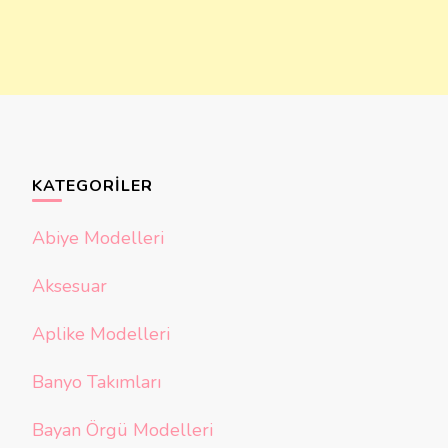
KATEGORILER
Abiye Modelleri
Aksesuar
Aplike Modelleri
Banyo Takımları
Bayan Örgü Modelleri