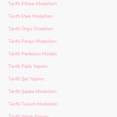
Tarifli Elbise Modelleri
Tarifli Etek Modelleri
Tarifli Örgü Örnekleri
Tarifli Panço Modelleri
Tarifli Pantolon Modeli
Tarifli Patik Yapımı
Tarifli Şal Yapımı
Tarifli Şapka Modelleri
Tarifli Tulum Modelleri
Tarifli Yelek Yapımı