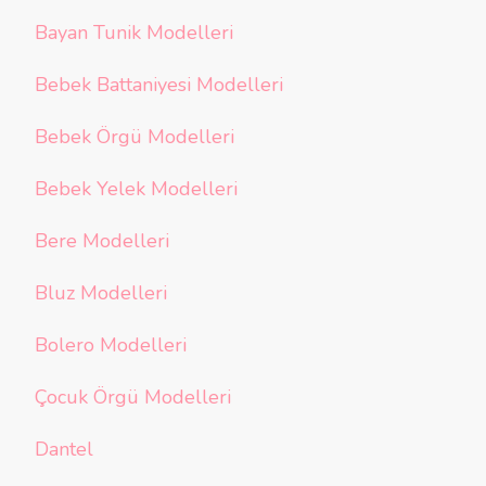
Bayan Tunik Modelleri
Bebek Battaniyesi Modelleri
Bebek Örgü Modelleri
Bebek Yelek Modelleri
Bere Modelleri
Bluz Modelleri
Bolero Modelleri
Çocuk Örgü Modelleri
Dantel