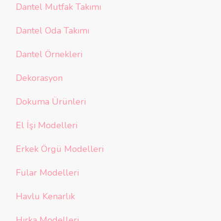
Dantel Mutfak Takımı
Dantel Oda Takımı
Dantel Örnekleri
Dekorasyon
Dokuma Ürünleri
El İşi Modelleri
Erkek Örgü Modelleri
Fular Modelleri
Havlu Kenarlık
Hırka Modelleri