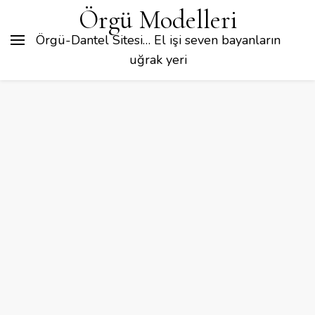
Örgü Modelleri
Örgü-Dantel Sitesi… El işi seven bayanların
uğrak yeri