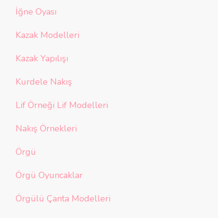
İğne Oyası
Kazak Modelleri
Kazak Yapılışı
Kurdele Nakış
Lif Örneği Lif Modelleri
Nakış Örnekleri
Örgü
Örgü Oyuncaklar
Örgülü Çanta Modelleri