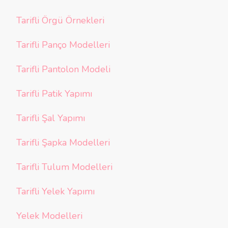
Tarifli Örgü Örnekleri
Tarifli Panço Modelleri
Tarifli Pantolon Modeli
Tarifli Patik Yapımı
Tarifli Şal Yapımı
Tarifli Şapka Modelleri
Tarifli Tulum Modelleri
Tarifli Yelek Yapımı
Yelek Modelleri