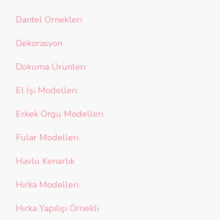
Dantel Örnekleri
Dekorasyon
Dokuma Ürünleri
El İşi Modelleri
Erkek Örgü Modelleri
Fular Modelleri
Havlu Kenarlık
Hırka Modelleri
Hırka Yapılışı Örnekli