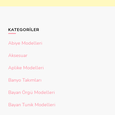
KATEGORILER
Abiye Modelleri
Aksesuar
Aplike Modelleri
Banyo Takımları
Bayan Örgü Modelleri
Bayan Tunik Modelleri