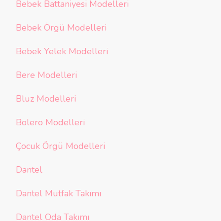
Bebek Battaniyesi Modelleri
Bebek Örgü Modelleri
Bebek Yelek Modelleri
Bere Modelleri
Bluz Modelleri
Bolero Modelleri
Çocuk Örgü Modelleri
Dantel
Dantel Mutfak Takımı
Dantel Oda Takımı