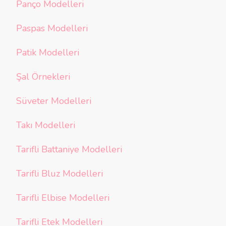
Panço Modelleri
Paspas Modelleri
Patik Modelleri
Şal Örnekleri
Süveter Modelleri
Takı Modelleri
Tarifli Battaniye Modelleri
Tarifli Bluz Modelleri
Tarifli Elbise Modelleri
Tarifli Etek Modelleri