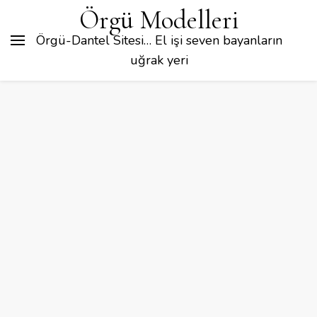
Örgü Modelleri
Örgü-Dantel Sitesi… El işi seven bayanların
uğrak yeri