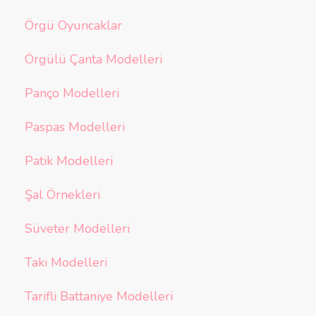
Örgü Oyuncaklar
Örgülü Çanta Modelleri
Panço Modelleri
Paspas Modelleri
Patik Modelleri
Şal Örnekleri
Süveter Modelleri
Takı Modelleri
Tarifli Battaniye Modelleri