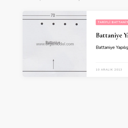
TARIFLI BATTANI
Battaniye Ya
Battaniye Yapılış
10 ARALIK 2013