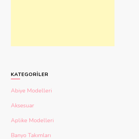
KATEGORILER
Abiye Modelleri
Aksesuar
Aplike Modelleri
Banyo Takımları