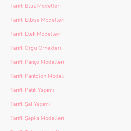
Tarifli Bluz Modelleri
Tarifli Elbise Modelleri
Tarifli Etek Modelleri
Tarifli Örgü Örnekleri
Tarifli Panço Modelleri
Tarifli Pantolon Modeli
Tarifli Patik Yapımı
Tarifli Şal Yapımı
Tarifli Şapka Modelleri