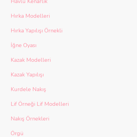
Havlu Kenarlık
Hırka Modelleri
Hırka Yapılışı Örnekli
İğne Oyası
Kazak Modelleri
Kazak Yapılışı
Kurdele Nakış
Lif Örneği Lif Modelleri
Nakış Örnekleri
Örgü