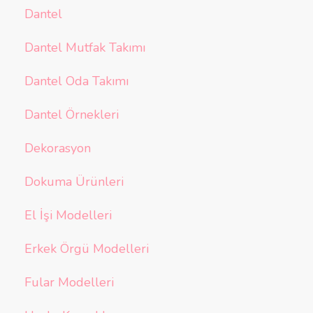
Dantel
Dantel Mutfak Takımı
Dantel Oda Takımı
Dantel Örnekleri
Dekorasyon
Dokuma Ürünleri
El İşi Modelleri
Erkek Örgü Modelleri
Fular Modelleri