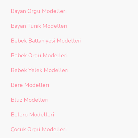
Bayan Örgü Modelleri
Bayan Tunik Modelleri
Bebek Battaniyesi Modelleri
Bebek Örgü Modelleri
Bebek Yelek Modelleri
Bere Modelleri
Bluz Modelleri
Bolero Modelleri
Çocuk Örgü Modelleri