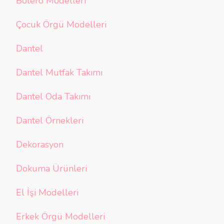
Bolero Modelleri
Çocuk Örgü Modelleri
Dantel
Dantel Mutfak Takımı
Dantel Oda Takımı
Dantel Örnekleri
Dekorasyon
Dokuma Ürünleri
El İşi Modelleri
Erkek Örgü Modelleri