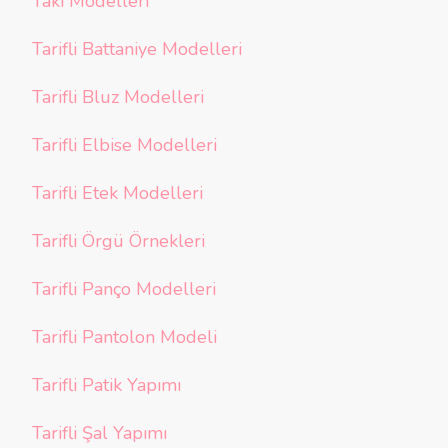
Takı Modelleri
Tarifli Battaniye Modelleri
Tarifli Bluz Modelleri
Tarifli Elbise Modelleri
Tarifli Etek Modelleri
Tarifli Örgü Örnekleri
Tarifli Panço Modelleri
Tarifli Pantolon Modeli
Tarifli Patik Yapımı
Tarifli Şal Yapımı