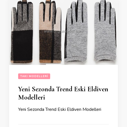
TAKI MODELLERI
Yeni Sezonda Trend Eski Eldiven
Modelleri
Yeni Sezonda Trend Eski Eldiven Modelleri