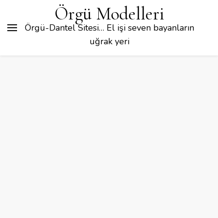
Örgü Modelleri
Örgü-Dantel Sitesi… El işi seven bayanların
uğrak yeri