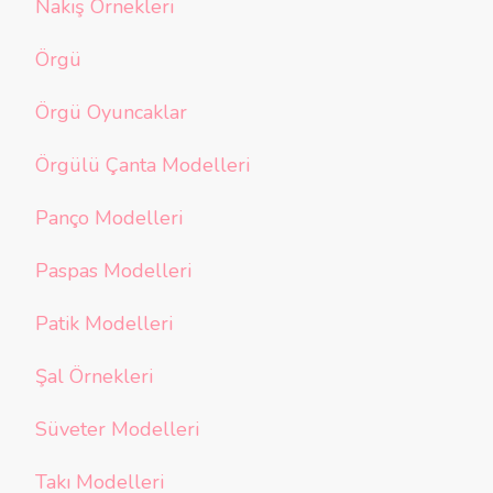
Nakış Örnekleri
Örgü
Örgü Oyuncaklar
Örgülü Çanta Modelleri
Panço Modelleri
Paspas Modelleri
Patik Modelleri
Şal Örnekleri
Süveter Modelleri
Takı Modelleri