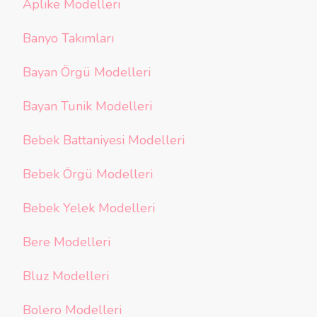
Aplike Modelleri
Banyo Takımları
Bayan Örgü Modelleri
Bayan Tunik Modelleri
Bebek Battaniyesi Modelleri
Bebek Örgü Modelleri
Bebek Yelek Modelleri
Bere Modelleri
Bluz Modelleri
Bolero Modelleri