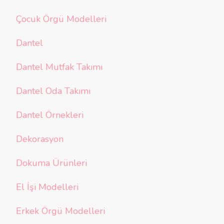
Çocuk Örgü Modelleri
Dantel
Dantel Mutfak Takımı
Dantel Oda Takımı
Dantel Örnekleri
Dekorasyon
Dokuma Ürünleri
El İşi Modelleri
Erkek Örgü Modelleri