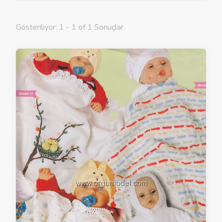
Gösteriliyor: 1 - 1 of 1 Sonuçlar