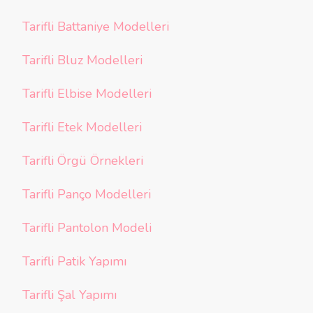
Tarifli Battaniye Modelleri
Tarifli Bluz Modelleri
Tarifli Elbise Modelleri
Tarifli Etek Modelleri
Tarifli Örgü Örnekleri
Tarifli Panço Modelleri
Tarifli Pantolon Modeli
Tarifli Patik Yapımı
Tarifli Şal Yapımı