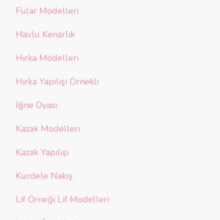
Fular Modelleri
Havlu Kenarlık
Hırka Modelleri
Hırka Yapılışı Örnekli
İğne Oyası
Kazak Modelleri
Kazak Yapılışı
Kurdele Nakış
Lif Örneği Lif Modelleri