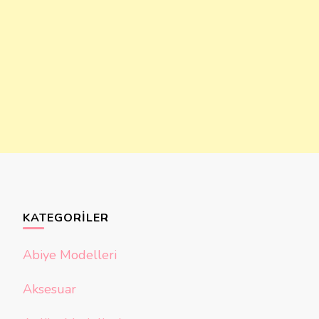
KATEGORILER
Abiye Modelleri
Aksesuar