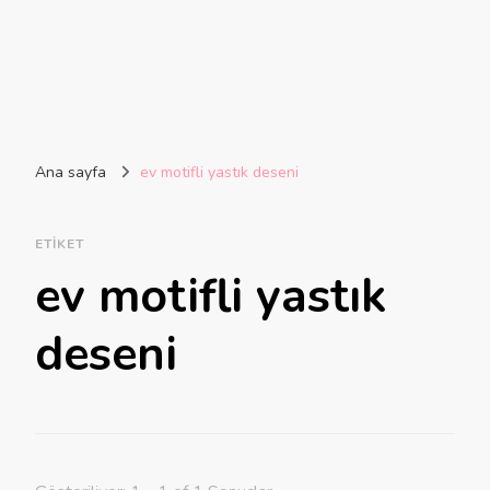
Ana sayfa
ev motifli yastık deseni
ETIKET
ev motifli yastık
deseni