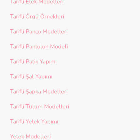
Tarifli Etek Modelleri
Tarifli Örgü Örnekleri
Tarifli Panço Modelleri
Tarifli Pantolon Modeli
Tarifli Patik Yapımı
Tarifli Şal Yapımı
Tarifli Şapka Modelleri
Tarifli Tulum Modelleri
Tarifli Yelek Yapımı
Yelek Modelleri