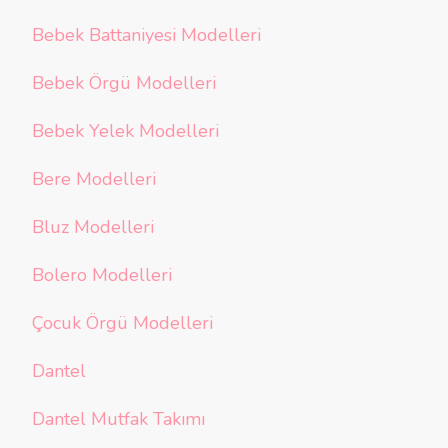
Bebek Battaniyesi Modelleri
Bebek Örgü Modelleri
Bebek Yelek Modelleri
Bere Modelleri
Bluz Modelleri
Bolero Modelleri
Çocuk Örgü Modelleri
Dantel
Dantel Mutfak Takımı