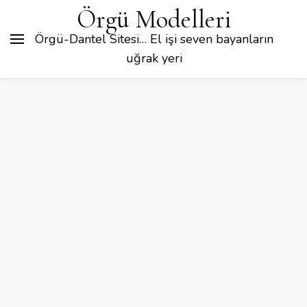
Örgü Modelleri
Örgü-Dantel Sitesi… El işi seven bayanların
uğrak yeri