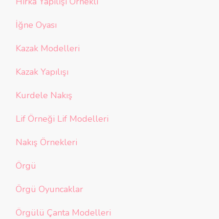
Hırka Yapılışı Örnekli
İğne Oyası
Kazak Modelleri
Kazak Yapılışı
Kurdele Nakış
Lif Örneği Lif Modelleri
Nakış Örnekleri
Örgü
Örgü Oyuncaklar
Örgülü Çanta Modelleri