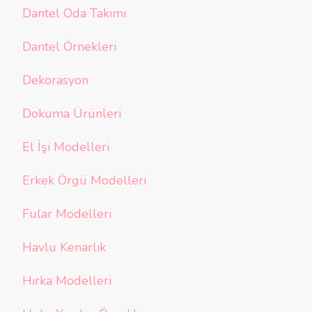
Dantel Oda Takımı
Dantel Örnekleri
Dekorasyon
Dokuma Ürünleri
El İşi Modelleri
Erkek Örgü Modelleri
Fular Modelleri
Havlu Kenarlık
Hırka Modelleri