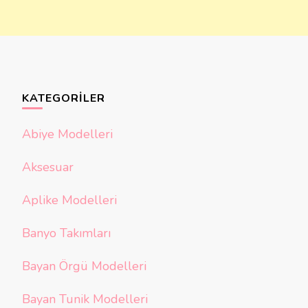
KATEGORILER
Abiye Modelleri
Aksesuar
Aplike Modelleri
Banyo Takımları
Bayan Örgü Modelleri
Bayan Tunik Modelleri