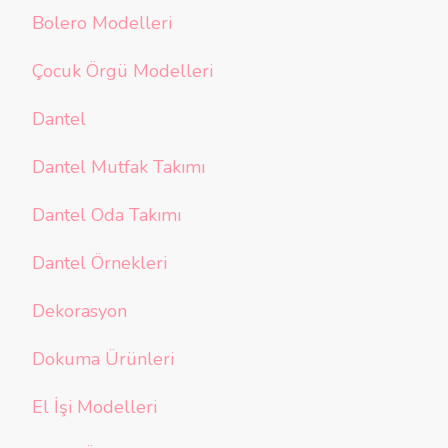
Bolero Modelleri
Çocuk Örgü Modelleri
Dantel
Dantel Mutfak Takımı
Dantel Oda Takımı
Dantel Örnekleri
Dekorasyon
Dokuma Ürünleri
El İşi Modelleri