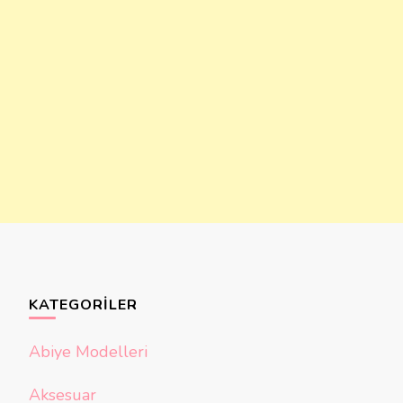
KATEGORILER
Abiye Modelleri
Aksesuar