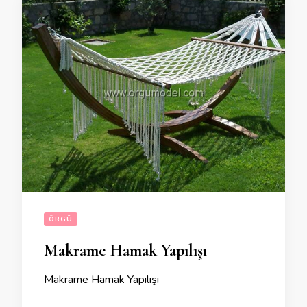
ÖRGÜ
Makrame Hamak Yapılışı
Makrame Hamak Yapılışı