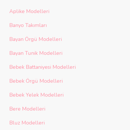
Aplike Modelleri
Banyo Takımları
Bayan Örgü Modelleri
Bayan Tunik Modelleri
Bebek Battaniyesi Modelleri
Bebek Örgü Modelleri
Bebek Yelek Modelleri
Bere Modelleri
Bluz Modelleri