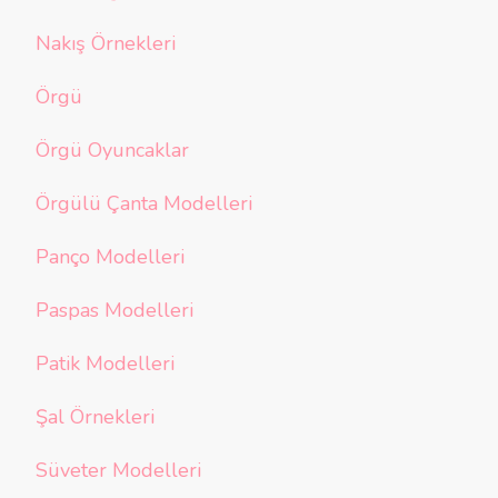
Nakış Örnekleri
Örgü
Örgü Oyuncaklar
Örgülü Çanta Modelleri
Panço Modelleri
Paspas Modelleri
Patik Modelleri
Şal Örnekleri
Süveter Modelleri