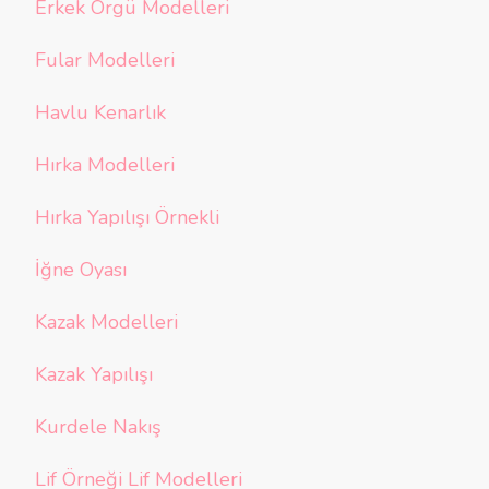
Erkek Örgü Modelleri
Fular Modelleri
Havlu Kenarlık
Hırka Modelleri
Hırka Yapılışı Örnekli
İğne Oyası
Kazak Modelleri
Kazak Yapılışı
Kurdele Nakış
Lif Örneği Lif Modelleri