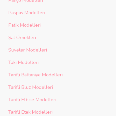
Panço Modelleri
Paspas Modelleri
Patik Modelleri
Şal Örnekleri
Süveter Modelleri
Takı Modelleri
Tarifli Battaniye Modelleri
Tarifli Bluz Modelleri
Tarifli Elbise Modelleri
Tarifli Etek Modelleri