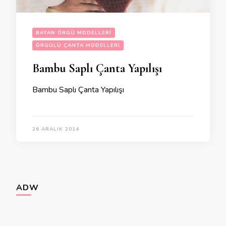
BAYAN ÖRGÜ MODELLERI
ÖRGÜLÜ ÇANTA MODELLERI
Bambu Saplı Çanta Yapılışı
Bambu Saplı Çanta Yapılışı
26 ARALIK 2014
ADW