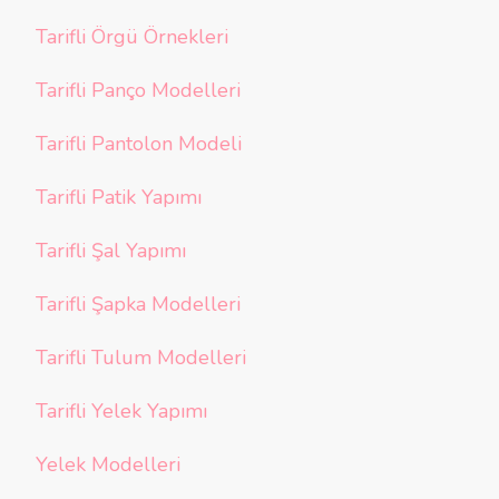
Tarifli Örgü Örnekleri
Tarifli Panço Modelleri
Tarifli Pantolon Modeli
Tarifli Patik Yapımı
Tarifli Şal Yapımı
Tarifli Şapka Modelleri
Tarifli Tulum Modelleri
Tarifli Yelek Yapımı
Yelek Modelleri