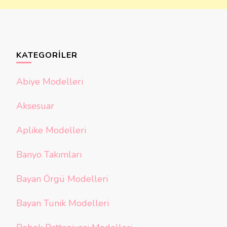
KATEGORILER
Abiye Modelleri
Aksesuar
Aplike Modelleri
Banyo Takımları
Bayan Örgü Modelleri
Bayan Tunik Modelleri