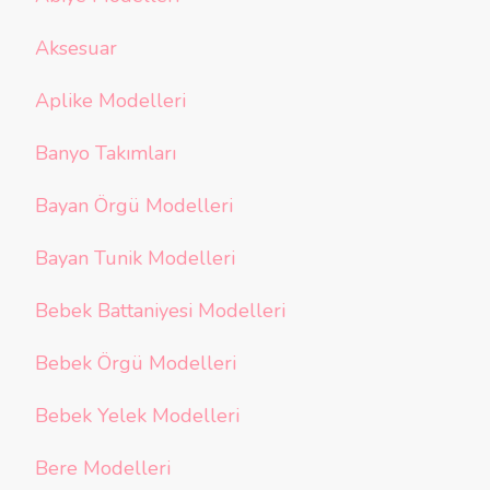
Aksesuar
Aplike Modelleri
Banyo Takımları
Bayan Örgü Modelleri
Bayan Tunik Modelleri
Bebek Battaniyesi Modelleri
Bebek Örgü Modelleri
Bebek Yelek Modelleri
Bere Modelleri