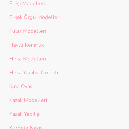
El İşi Modelleri
Erkek Örgü Modelleri
Fular Modelleri
Havlu Kenarlık
Hırka Modelleri
Hırka Yapılışı Örnekli
İğne Oyası
Kazak Modelleri
Kazak Yapılışı
Kurdele Nakış