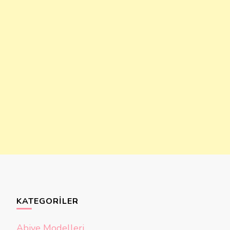
KATEGORILER
Abiye Modelleri