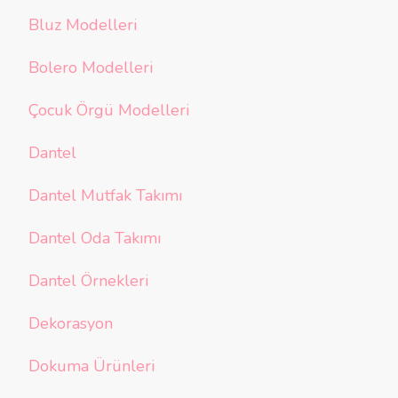
Bluz Modelleri
Bolero Modelleri
Çocuk Örgü Modelleri
Dantel
Dantel Mutfak Takımı
Dantel Oda Takımı
Dantel Örnekleri
Dekorasyon
Dokuma Ürünleri