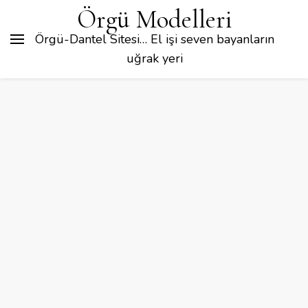
Örgü Modelleri
Örgü-Dantel Sitesi… El işi seven bayanların
uğrak yeri