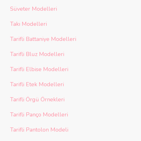
Süveter Modelleri
Takı Modelleri
Tarifli Battaniye Modelleri
Tarifli Bluz Modelleri
Tarifli Elbise Modelleri
Tarifli Etek Modelleri
Tarifli Örgü Örnekleri
Tarifli Panço Modelleri
Tarifli Pantolon Modeli