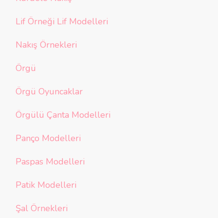
Lif Örneği Lif Modelleri
Nakış Örnekleri
Örgü
Örgü Oyuncaklar
Örgülü Çanta Modelleri
Panço Modelleri
Paspas Modelleri
Patik Modelleri
Şal Örnekleri