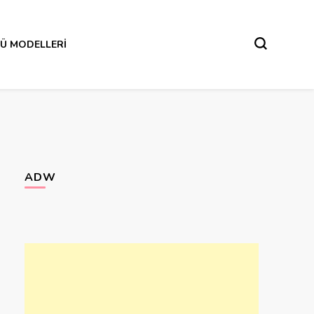
Ü MODELLERI
ADW