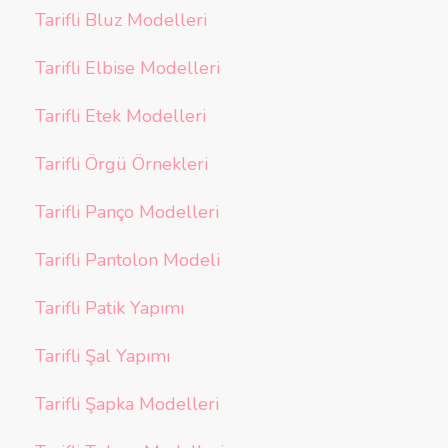
Tarifli Bluz Modelleri
Tarifli Elbise Modelleri
Tarifli Etek Modelleri
Tarifli Örgü Örnekleri
Tarifli Panço Modelleri
Tarifli Pantolon Modeli
Tarifli Patik Yapımı
Tarifli Şal Yapımı
Tarifli Şapka Modelleri