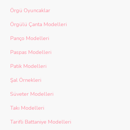
Örgü Oyuncaklar
Örgülü Çanta Modelleri
Panço Modelleri
Paspas Modelleri
Patik Modelleri
Şal Örnekleri
Süveter Modelleri
Takı Modelleri
Tarifli Battaniye Modelleri