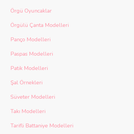
Örgü Oyuncaklar
Örgülü Çanta Modelleri
Panço Modelleri
Paspas Modelleri
Patik Modelleri
Şal Örnekleri
Süveter Modelleri
Takı Modelleri
Tarifli Battaniye Modelleri