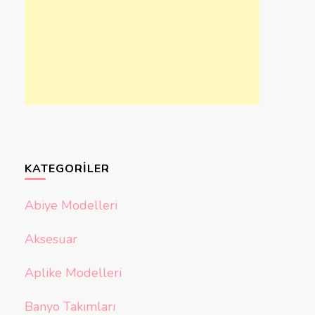
KATEGORILER
Abiye Modelleri
Aksesuar
Aplike Modelleri
Banyo Takımları