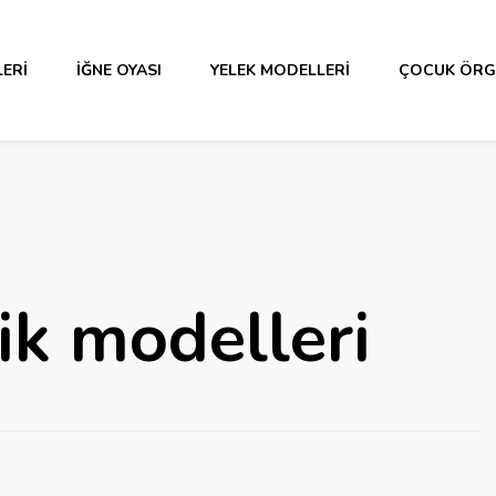
ERI
İĞNE OYASI
YELEK MODELLERI
ÇOCUK ÖRG
ik modelleri