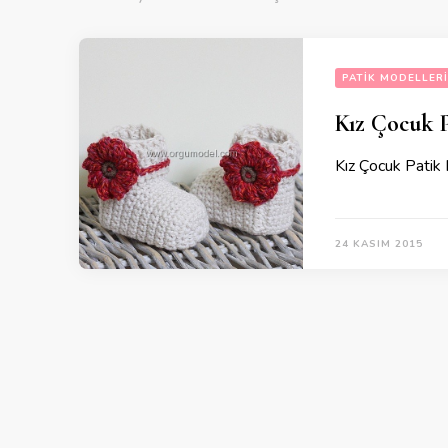
PATIK MODELLERI
Kız Çocuk P
Kız Çocuk Patik 
24 KASIM 2015