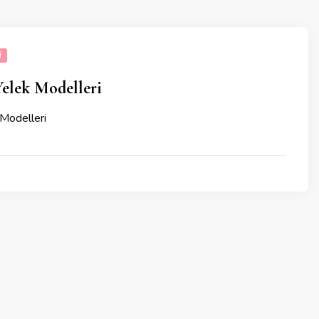
I
elek Modelleri
 Modelleri