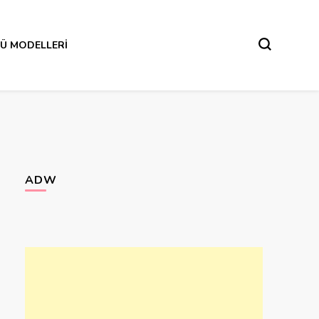
Ü MODELLERI
ADW