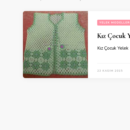
YELEK MODELLER
Kız Çocuk Y
Kız Çocuk Yelek
23 KASIM 2015