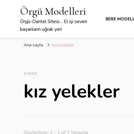
Örgü Modelleri
BERE MODELL
Örgü-Dantel Sitesi… El işi seven
bayanların uğrak yeri
Ana sayfa
kız yelekler
ETIKET
kız yelekler
Gösteriliyor: 1 - 1 of 1 Sonuçlar