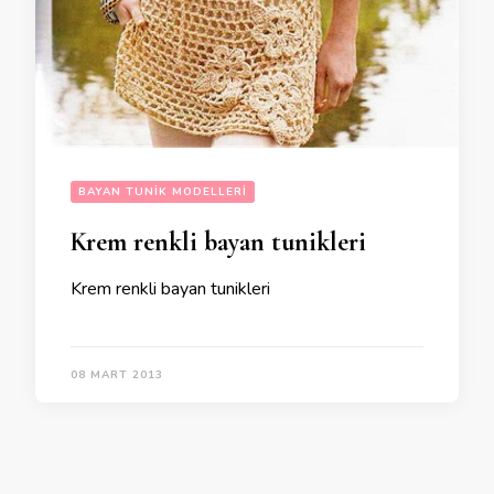
BAYAN TUNIK MODELLERI
Krem renkli bayan tunikleri
Krem renkli bayan tunikleri
08 MART 2013