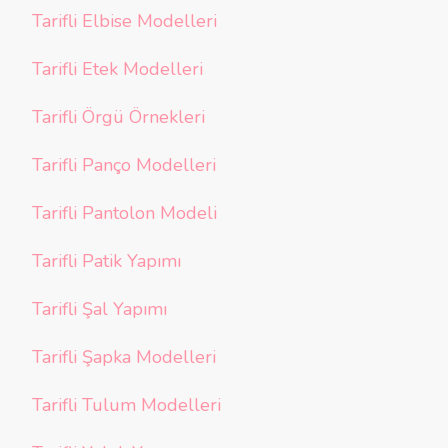
Tarifli Elbise Modelleri
Tarifli Etek Modelleri
Tarifli Örgü Örnekleri
Tarifli Panço Modelleri
Tarifli Pantolon Modeli
Tarifli Patik Yapımı
Tarifli Şal Yapımı
Tarifli Şapka Modelleri
Tarifli Tulum Modelleri