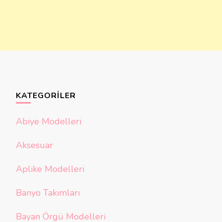
KATEGORILER
Abiye Modelleri
Aksesuar
Aplike Modelleri
Banyo Takımları
Bayan Örgü Modelleri