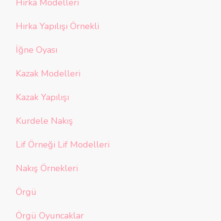
Hırka Modelleri
Hırka Yapılışı Örnekli
İğne Oyası
Kazak Modelleri
Kazak Yapılışı
Kurdele Nakış
Lif Örneği Lif Modelleri
Nakış Örnekleri
Örgü
Örgü Oyuncaklar