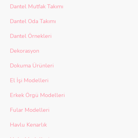
Dantel Mutfak Takımı
Dantel Oda Takımı
Dantel Örnekleri
Dekorasyon
Dokuma Ürünleri
El İşi Modelleri
Erkek Örgü Modelleri
Fular Modelleri
Havlu Kenarlık