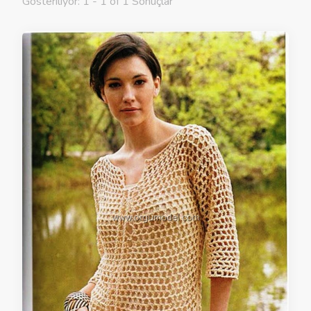
Gösteriliyor: 1 - 1 of 1 Sonuçlar