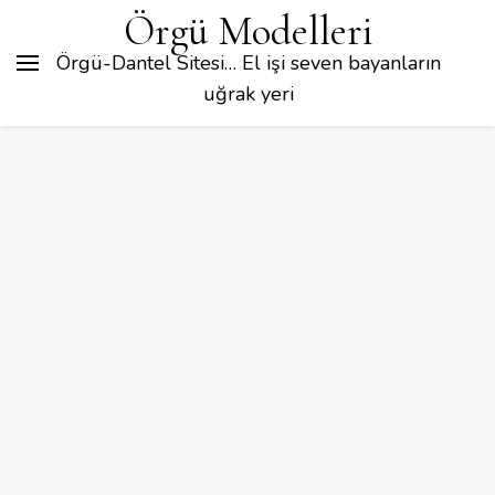
Örgü Modelleri
Örgü-Dantel Sitesi… El işi seven bayanların
uğrak yeri