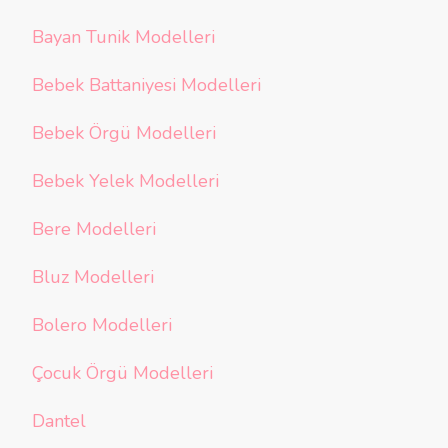
Bayan Tunik Modelleri
Bebek Battaniyesi Modelleri
Bebek Örgü Modelleri
Bebek Yelek Modelleri
Bere Modelleri
Bluz Modelleri
Bolero Modelleri
Çocuk Örgü Modelleri
Dantel