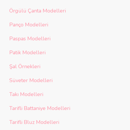
Örgülü Çanta Modelleri
Panço Modelleri
Paspas Modelleri
Patik Modelleri
Şal Örnekleri
Süveter Modelleri
Takı Modelleri
Tarifli Battaniye Modelleri
Tarifli Bluz Modelleri