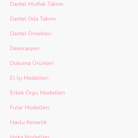
Dantel Mutfak Takımı
Dantel Oda Takımı
Dantel Örnekleri
Dekorasyon
Dokuma Ürünleri
El İşi Modelleri
Erkek Örgü Modelleri
Fular Modelleri
Havlu Kenarlık
Hırka Modelleri