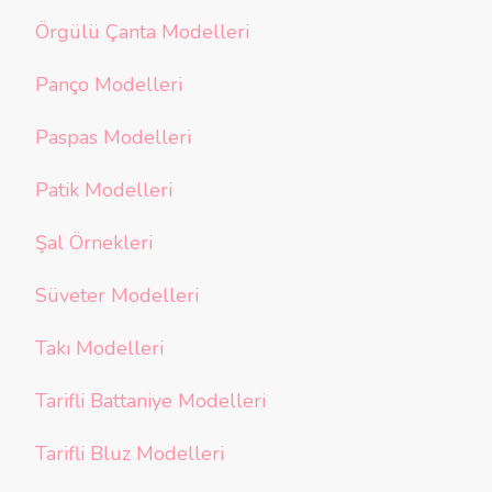
Örgülü Çanta Modelleri
Panço Modelleri
Paspas Modelleri
Patik Modelleri
Şal Örnekleri
Süveter Modelleri
Takı Modelleri
Tarifli Battaniye Modelleri
Tarifli Bluz Modelleri