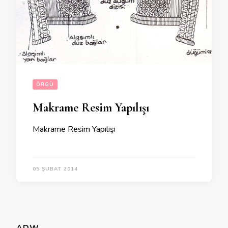
ÖRGÜ
Makrame Resim Yapılışı
Makrame Resim Yapılışı
05 ŞUBAT 2014