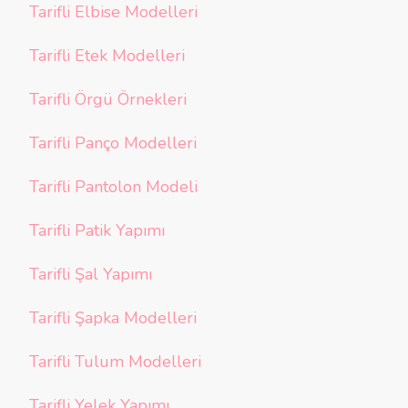
Tarifli Elbise Modelleri
Tarifli Etek Modelleri
Tarifli Örgü Örnekleri
Tarifli Panço Modelleri
Tarifli Pantolon Modeli
Tarifli Patik Yapımı
Tarifli Şal Yapımı
Tarifli Şapka Modelleri
Tarifli Tulum Modelleri
Tarifli Yelek Yapımı