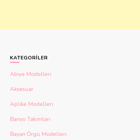
KATEGORILER
Abiye Modelleri
Aksesuar
Aplike Modelleri
Banyo Takımları
Bayan Örgü Modelleri