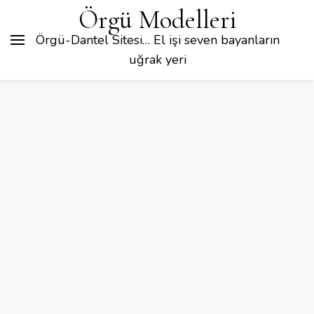
Örgü Modelleri
Örgü-Dantel Sitesi… El işi seven bayanların
uğrak yeri