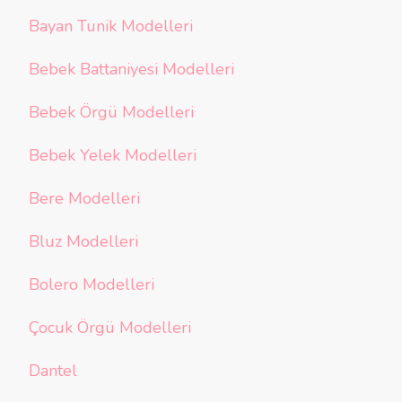
Bayan Tunik Modelleri
Bebek Battaniyesi Modelleri
Bebek Örgü Modelleri
Bebek Yelek Modelleri
Bere Modelleri
Bluz Modelleri
Bolero Modelleri
Çocuk Örgü Modelleri
Dantel