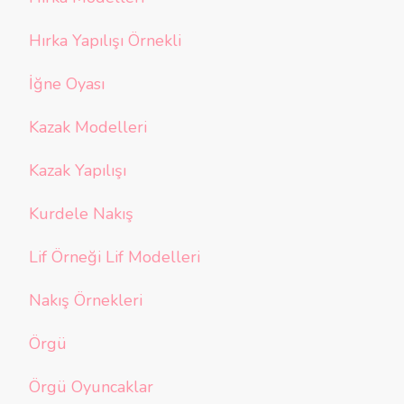
Hırka Yapılışı Örnekli
İğne Oyası
Kazak Modelleri
Kazak Yapılışı
Kurdele Nakış
Lif Örneği Lif Modelleri
Nakış Örnekleri
Örgü
Örgü Oyuncaklar