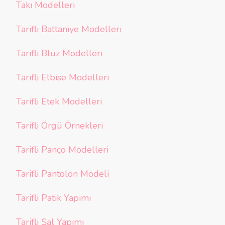
Takı Modelleri
Tarifli Battaniye Modelleri
Tarifli Bluz Modelleri
Tarifli Elbise Modelleri
Tarifli Etek Modelleri
Tarifli Örgü Örnekleri
Tarifli Panço Modelleri
Tarifli Pantolon Modeli
Tarifli Patik Yapımı
Tarifli Şal Yapımı