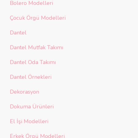
Bolero Modelleri
Çocuk Örgü Modelleri
Dantel
Dantel Mutfak Takımı
Dantel Oda Takımı
Dantel Örnekleri
Dekorasyon
Dokuma Ürünleri
El İşi Modelleri
Erkek Örgü Modelleri