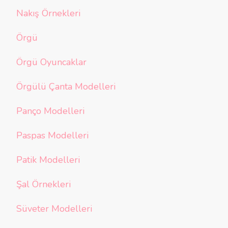
Nakış Örnekleri
Örgü
Örgü Oyuncaklar
Örgülü Çanta Modelleri
Panço Modelleri
Paspas Modelleri
Patik Modelleri
Şal Örnekleri
Süveter Modelleri