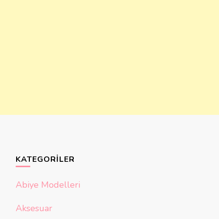
KATEGORILER
Abiye Modelleri
Aksesuar