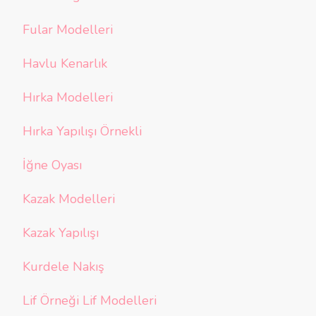
Fular Modelleri
Havlu Kenarlık
Hırka Modelleri
Hırka Yapılışı Örnekli
İğne Oyası
Kazak Modelleri
Kazak Yapılışı
Kurdele Nakış
Lif Örneği Lif Modelleri