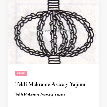
ÖRGÜ
Tekli Makrame Asacağı Yapımı
Tekli Makrame Asacağı Yapımı