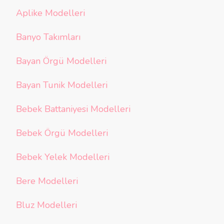
Aplike Modelleri
Banyo Takımları
Bayan Örgü Modelleri
Bayan Tunik Modelleri
Bebek Battaniyesi Modelleri
Bebek Örgü Modelleri
Bebek Yelek Modelleri
Bere Modelleri
Bluz Modelleri