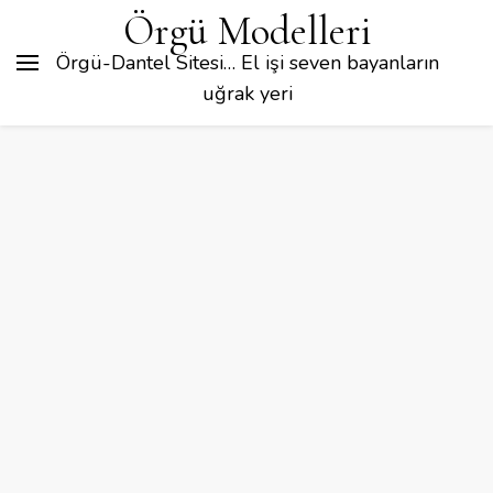
Örgü Modelleri
Örgü-Dantel Sitesi… El işi seven bayanların
uğrak yeri