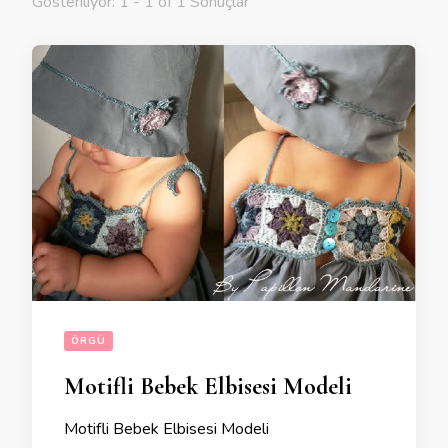
Gösteriliyor: 1 - 1 of 1 Sonuçlar
ÖRGÜ
Motifli Bebek Elbisesi Modeli
Motifli Bebek Elbisesi Modeli