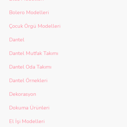
Bolero Modelleri
Çocuk Örgü Modelleri
Dantel
Dantel Mutfak Takımı
Dantel Oda Takımı
Dantel Örnekleri
Dekorasyon
Dokuma Ürünleri
El İşi Modelleri