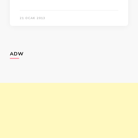
21 OCAK 2013
ADW