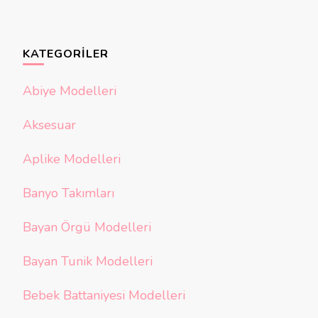
KATEGORILER
Abiye Modelleri
Aksesuar
Aplike Modelleri
Banyo Takımları
Bayan Örgü Modelleri
Bayan Tunik Modelleri
Bebek Battaniyesi Modelleri