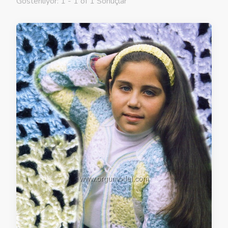
Gösteriliyor: 1 - 1 of 1 Sonuçlar