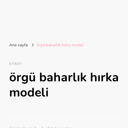
Ana sayfa
örgü baharlık hırka modeli
ETIKET
örgü baharlık hırka
modeli