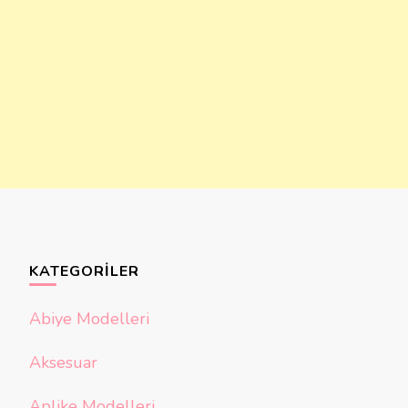
KATEGORILER
Abiye Modelleri
Aksesuar
Aplike Modelleri