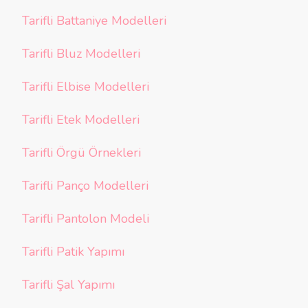
Tarifli Battaniye Modelleri
Tarifli Bluz Modelleri
Tarifli Elbise Modelleri
Tarifli Etek Modelleri
Tarifli Örgü Örnekleri
Tarifli Panço Modelleri
Tarifli Pantolon Modeli
Tarifli Patik Yapımı
Tarifli Şal Yapımı