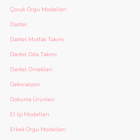
Çocuk Örgü Modelleri
Dantel
Dantel Mutfak Takımı
Dantel Oda Takımı
Dantel Örnekleri
Dekorasyon
Dokuma Ürünleri
El İşi Modelleri
Erkek Örgü Modelleri