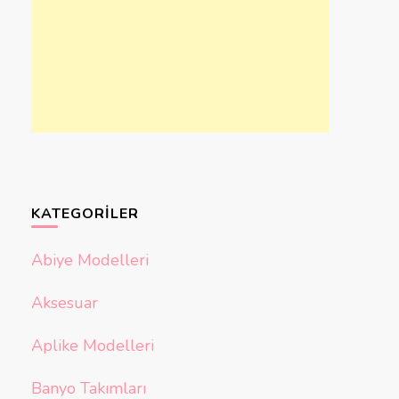
KATEGORILER
Abiye Modelleri
Aksesuar
Aplike Modelleri
Banyo Takımları