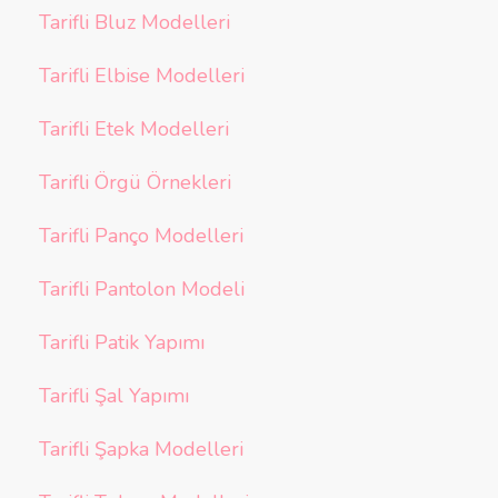
Tarifli Bluz Modelleri
Tarifli Elbise Modelleri
Tarifli Etek Modelleri
Tarifli Örgü Örnekleri
Tarifli Panço Modelleri
Tarifli Pantolon Modeli
Tarifli Patik Yapımı
Tarifli Şal Yapımı
Tarifli Şapka Modelleri