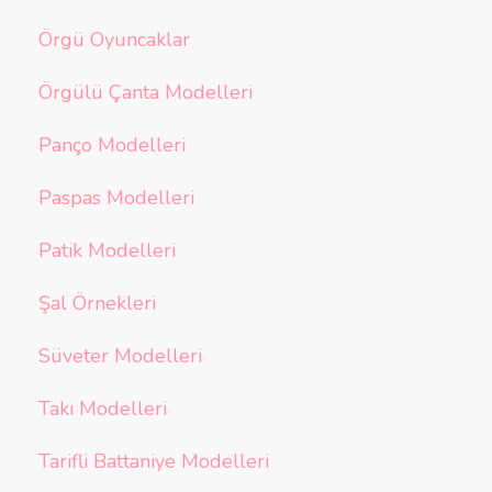
Örgü Oyuncaklar
Örgülü Çanta Modelleri
Panço Modelleri
Paspas Modelleri
Patik Modelleri
Şal Örnekleri
Süveter Modelleri
Takı Modelleri
Tarifli Battaniye Modelleri