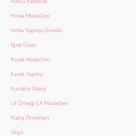
Havlu Kenarlık
Hırka Modelleri
Hırka Yapılışı Örnekli
İğne Oyası
Kazak Modelleri
Kazak Yapılışı
Kurdele Nakış
Lif Örneği Lif Modelleri
Nakış Örnekleri
Örgü