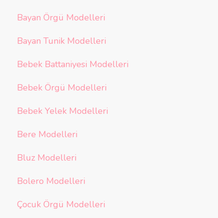
Bayan Örgü Modelleri
Bayan Tunik Modelleri
Bebek Battaniyesi Modelleri
Bebek Örgü Modelleri
Bebek Yelek Modelleri
Bere Modelleri
Bluz Modelleri
Bolero Modelleri
Çocuk Örgü Modelleri