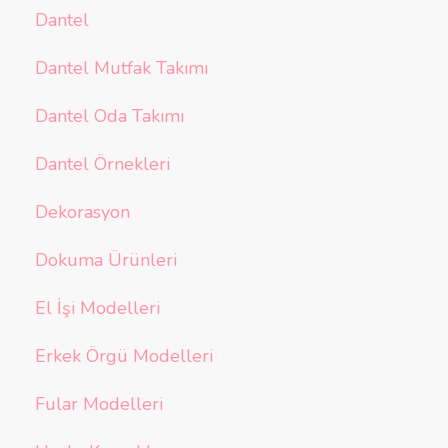
Dantel
Dantel Mutfak Takımı
Dantel Oda Takımı
Dantel Örnekleri
Dekorasyon
Dokuma Ürünleri
El İşi Modelleri
Erkek Örgü Modelleri
Fular Modelleri