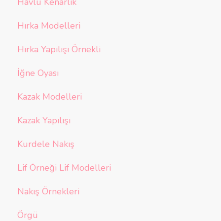
Havlu Kenarlık
Hırka Modelleri
Hırka Yapılışı Örnekli
İğne Oyası
Kazak Modelleri
Kazak Yapılışı
Kurdele Nakış
Lif Örneği Lif Modelleri
Nakış Örnekleri
Örgü