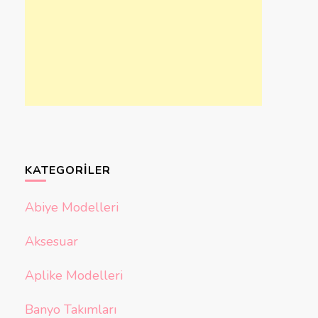
KATEGORILER
Abiye Modelleri
Aksesuar
Aplike Modelleri
Banyo Takımları