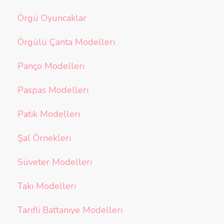
Örgü Oyuncaklar
Örgülü Çanta Modelleri
Panço Modelleri
Paspas Modelleri
Patik Modelleri
Şal Örnekleri
Süveter Modelleri
Takı Modelleri
Tarifli Battaniye Modelleri