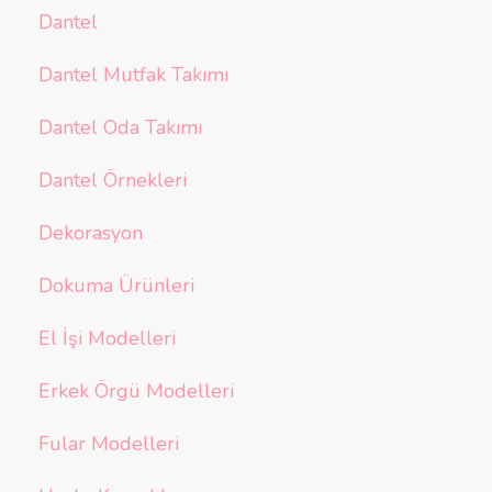
Dantel
Dantel Mutfak Takımı
Dantel Oda Takımı
Dantel Örnekleri
Dekorasyon
Dokuma Ürünleri
El İşi Modelleri
Erkek Örgü Modelleri
Fular Modelleri