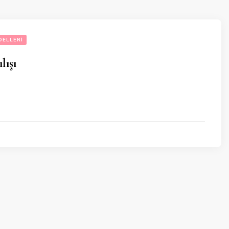
DELLERI
lışı