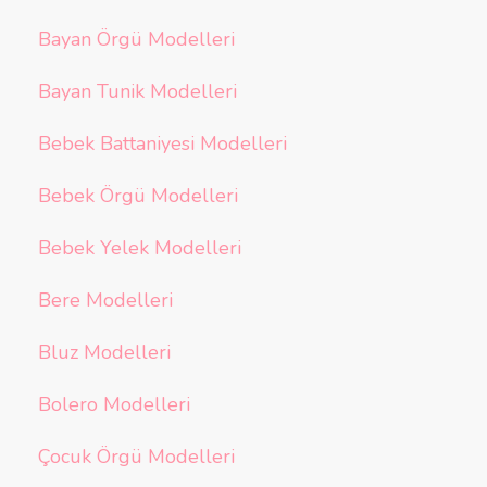
Bayan Örgü Modelleri
Bayan Tunik Modelleri
Bebek Battaniyesi Modelleri
Bebek Örgü Modelleri
Bebek Yelek Modelleri
Bere Modelleri
Bluz Modelleri
Bolero Modelleri
Çocuk Örgü Modelleri