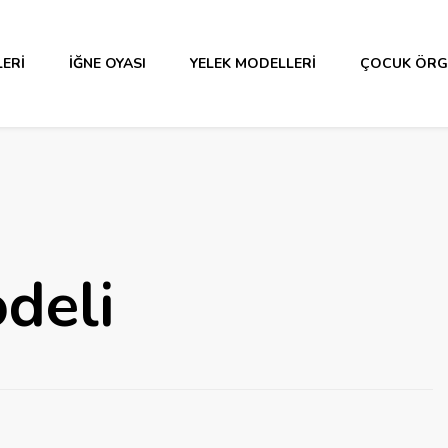
ERI
İĞNE OYASI
YELEK MODELLERI
ÇOCUK ÖRG
deli