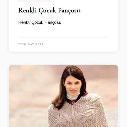
Renkli Çocuk Pançosu
Renkli Çocuk Pançosu
22 ŞUBAT 2013