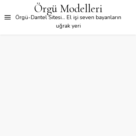
Örgü Modelleri
Örgü-Dantel Sitesi… El işi seven bayanların
uğrak yeri