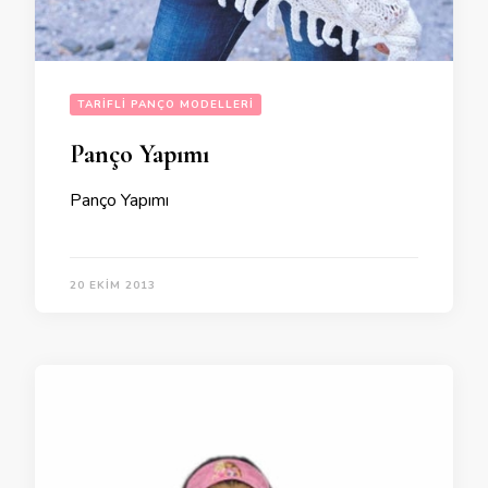
TARIFLI PANÇO MODELLERI
Panço Yapımı
Panço Yapımı
20 EKIM 2013