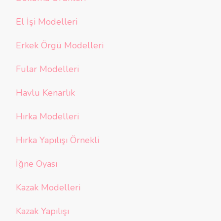
El İşi Modelleri
Erkek Örgü Modelleri
Fular Modelleri
Havlu Kenarlık
Hırka Modelleri
Hırka Yapılışı Örnekli
İğne Oyası
Kazak Modelleri
Kazak Yapılışı