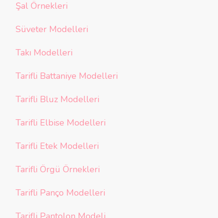
Şal Örnekleri
Süveter Modelleri
Takı Modelleri
Tarifli Battaniye Modelleri
Tarifli Bluz Modelleri
Tarifli Elbise Modelleri
Tarifli Etek Modelleri
Tarifli Örgü Örnekleri
Tarifli Panço Modelleri
Tarifli Pantolon Modeli