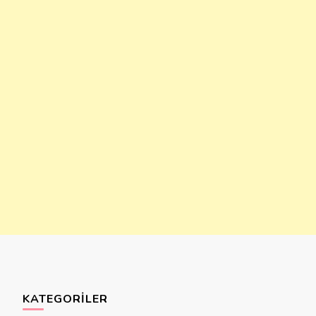
KATEGORILER