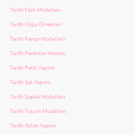
Tarifli Etek Modelleri
Tarifli Örgü Örnekleri
Tarifli Panço Modelleri
Tarifli Pantolon Modeli
Tarifli Patik Yapımı
Tarifli Şal Yapımı
Tarifli Şapka Modelleri
Tarifli Tulum Modelleri
Tarifli Yelek Yapımı