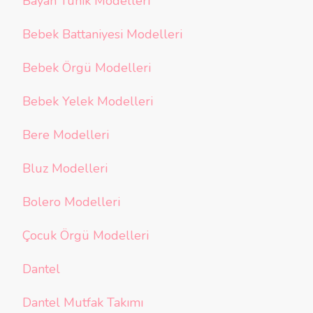
Bayan Tunik Modelleri
Bebek Battaniyesi Modelleri
Bebek Örgü Modelleri
Bebek Yelek Modelleri
Bere Modelleri
Bluz Modelleri
Bolero Modelleri
Çocuk Örgü Modelleri
Dantel
Dantel Mutfak Takımı