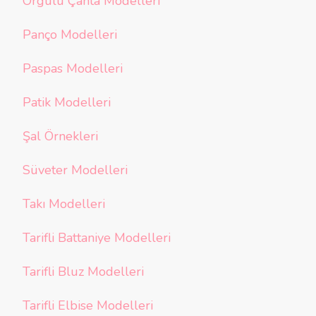
Örgülü Çanta Modelleri
Panço Modelleri
Paspas Modelleri
Patik Modelleri
Şal Örnekleri
Süveter Modelleri
Takı Modelleri
Tarifli Battaniye Modelleri
Tarifli Bluz Modelleri
Tarifli Elbise Modelleri