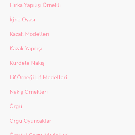
Hırka Yapılışı Örnekli
İğne Oyası
Kazak Modelleri
Kazak Yapılışı
Kurdele Nakış
Lif Örneği Lif Modelleri
Nakış Örnekleri
Örgü
Örgü Oyuncaklar