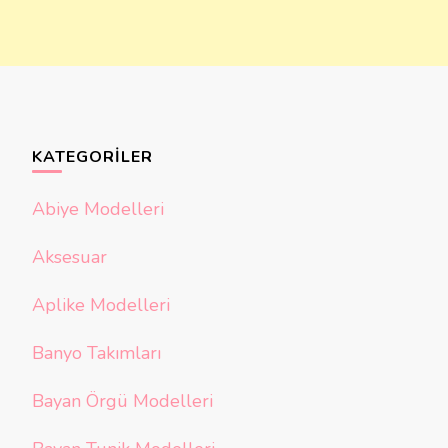
KATEGORILER
Abiye Modelleri
Aksesuar
Aplike Modelleri
Banyo Takımları
Bayan Örgü Modelleri