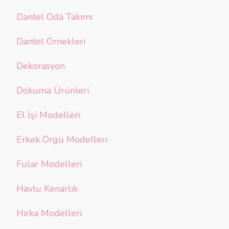
Dantel Oda Takımı
Dantel Örnekleri
Dekorasyon
Dokuma Ürünleri
El İşi Modelleri
Erkek Örgü Modelleri
Fular Modelleri
Havlu Kenarlık
Hırka Modelleri