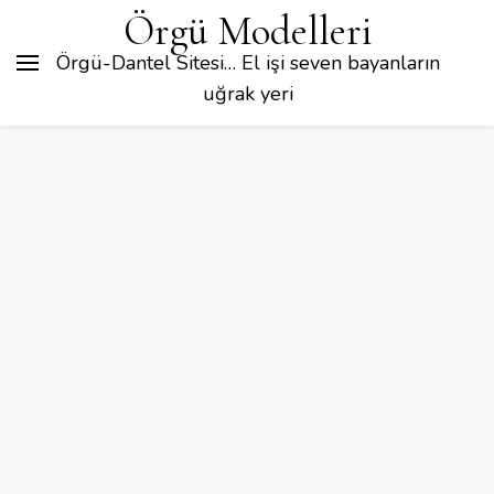
Örgü Modelleri
Örgü-Dantel Sitesi… El işi seven bayanların
uğrak yeri