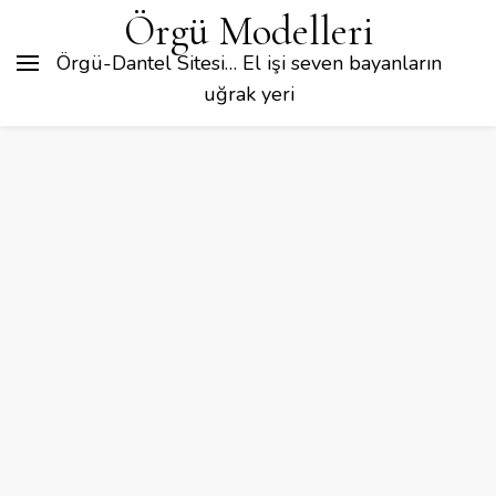
Örgü Modelleri
Örgü-Dantel Sitesi… El işi seven bayanların
uğrak yeri