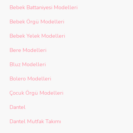
Bebek Battaniyesi Modelleri
Bebek Örgü Modelleri
Bebek Yelek Modelleri
Bere Modelleri
Bluz Modelleri
Bolero Modelleri
Çocuk Örgü Modelleri
Dantel
Dantel Mutfak Takımı