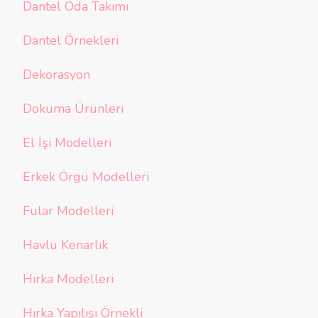
Dantel Oda Takımı
Dantel Örnekleri
Dekorasyon
Dokuma Ürünleri
El İşi Modelleri
Erkek Örgü Modelleri
Fular Modelleri
Havlu Kenarlık
Hırka Modelleri
Hırka Yapılışı Örnekli