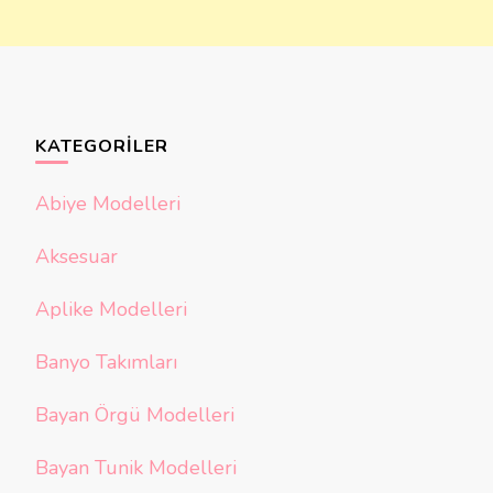
KATEGORILER
Abiye Modelleri
Aksesuar
Aplike Modelleri
Banyo Takımları
Bayan Örgü Modelleri
Bayan Tunik Modelleri