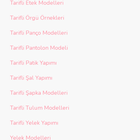
Tarifli Etek Modelleri
Tarifli Örgü Örnekleri
Tarifli Panço Modelleri
Tarifli Pantolon Modeli
Tarifli Patik Yapımı
Tarifli Şal Yapımı
Tarifli Şapka Modelleri
Tarifli Tulum Modelleri
Tarifli Yelek Yapımı
Yelek Modelleri