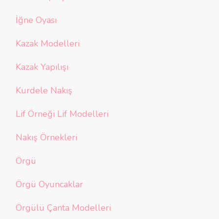
İğne Oyası
Kazak Modelleri
Kazak Yapılışı
Kurdele Nakış
Lif Örneği Lif Modelleri
Nakış Örnekleri
Örgü
Örgü Oyuncaklar
Örgülü Çanta Modelleri