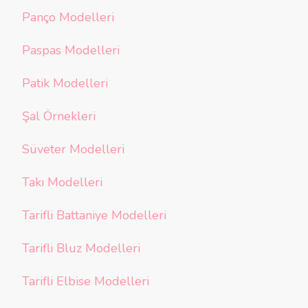
Panço Modelleri
Paspas Modelleri
Patik Modelleri
Şal Örnekleri
Süveter Modelleri
Takı Modelleri
Tarifli Battaniye Modelleri
Tarifli Bluz Modelleri
Tarifli Elbise Modelleri