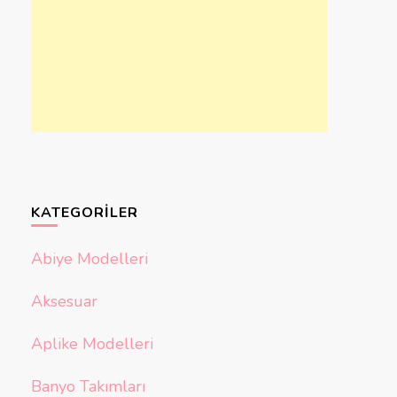
KATEGORILER
Abiye Modelleri
Aksesuar
Aplike Modelleri
Banyo Takımları