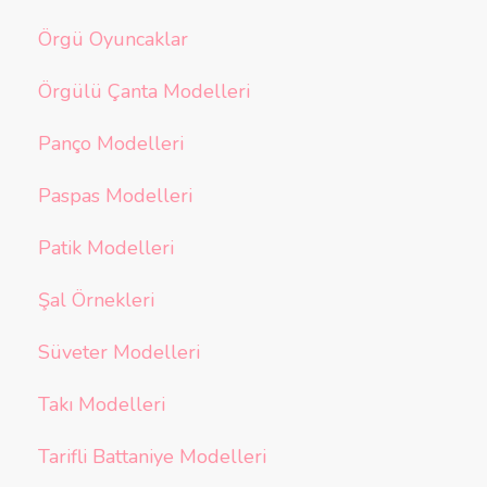
Örgü Oyuncaklar
Örgülü Çanta Modelleri
Panço Modelleri
Paspas Modelleri
Patik Modelleri
Şal Örnekleri
Süveter Modelleri
Takı Modelleri
Tarifli Battaniye Modelleri