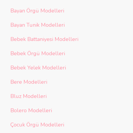
Bayan Örgü Modelleri
Bayan Tunik Modelleri
Bebek Battaniyesi Modelleri
Bebek Örgü Modelleri
Bebek Yelek Modelleri
Bere Modelleri
Bluz Modelleri
Bolero Modelleri
Çocuk Örgü Modelleri