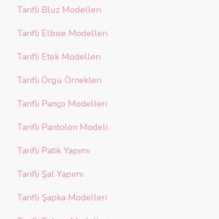
Tarifli Bluz Modelleri
Tarifli Elbise Modelleri
Tarifli Etek Modelleri
Tarifli Örgü Örnekleri
Tarifli Panço Modelleri
Tarifli Pantolon Modeli
Tarifli Patik Yapımı
Tarifli Şal Yapımı
Tarifli Şapka Modelleri