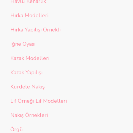
Havlu Kenarlık
Hırka Modelleri
Hırka Yapılışı Örnekli
İğne Oyası
Kazak Modelleri
Kazak Yapılışı
Kurdele Nakış
Lif Örneği Lif Modelleri
Nakış Örnekleri
Örgü