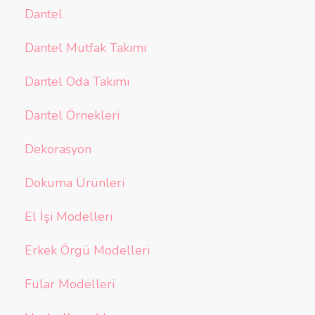
Dantel
Dantel Mutfak Takımı
Dantel Oda Takımı
Dantel Örnekleri
Dekorasyon
Dokuma Ürünleri
El İşi Modelleri
Erkek Örgü Modelleri
Fular Modelleri