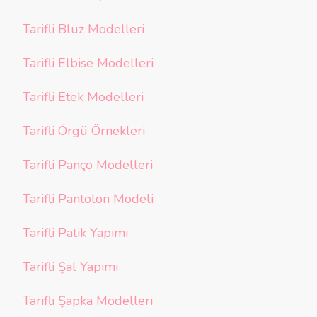
Tarifli Bluz Modelleri
Tarifli Elbise Modelleri
Tarifli Etek Modelleri
Tarifli Örgü Örnekleri
Tarifli Panço Modelleri
Tarifli Pantolon Modeli
Tarifli Patik Yapımı
Tarifli Şal Yapımı
Tarifli Şapka Modelleri