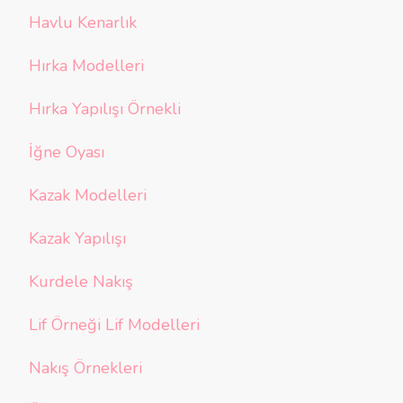
Havlu Kenarlık
Hırka Modelleri
Hırka Yapılışı Örnekli
İğne Oyası
Kazak Modelleri
Kazak Yapılışı
Kurdele Nakış
Lif Örneği Lif Modelleri
Nakış Örnekleri