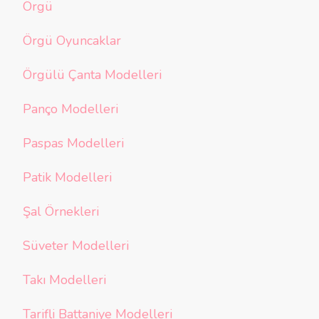
Örgü
Örgü Oyuncaklar
Örgülü Çanta Modelleri
Panço Modelleri
Paspas Modelleri
Patik Modelleri
Şal Örnekleri
Süveter Modelleri
Takı Modelleri
Tarifli Battaniye Modelleri