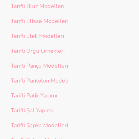
Tarifli Bluz Modelleri
Tarifli Elbise Modelleri
Tarifli Etek Modelleri
Tarifli Örgü Örnekleri
Tarifli Panço Modelleri
Tarifli Pantolon Modeli
Tarifli Patik Yapımı
Tarifli Şal Yapımı
Tarifli Şapka Modelleri