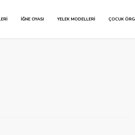
ERI
İĞNE OYASI
YELEK MODELLERI
ÇOCUK ÖRG