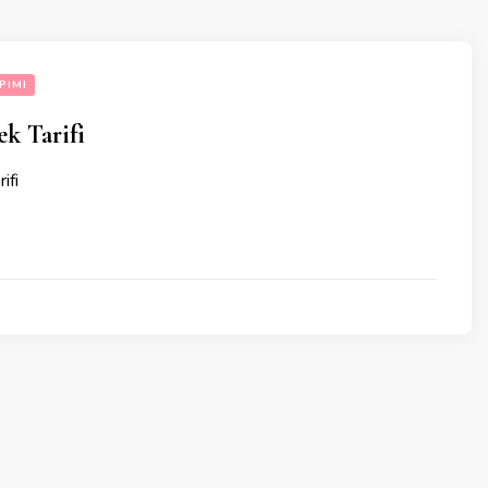
PIMI
ek Tarifi
ifi