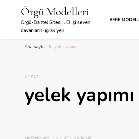
Örgü Modelleri
BERE MODELL
Örgü-Dantel Sitesi… El işi seven
bayanların uğrak yeri
Ana sayfa
yelek yapımı
ETIKET
yelek yapımı
Gösteriliyor: 1 - 1 of 1 Sonuçlar