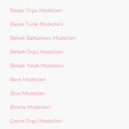
Bayan Örgü Modelleri
Bayan Tunik Modelleri
Bebek Battaniyesi Modelleri
Bebek Örgü Modelleri
Bebek Yelek Modelleri
Bere Modelleri
Bluz Modelleri
Bolero Modelleri
Çocuk Örgü Modelleri