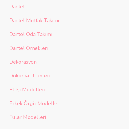
Dantel
Dantel Mutfak Takımı
Dantel Oda Takımı
Dantel Örnekleri
Dekorasyon
Dokuma Ürünleri
El İşi Modelleri
Erkek Örgü Modelleri
Fular Modelleri