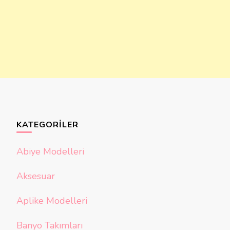
KATEGORILER
Abiye Modelleri
Aksesuar
Aplike Modelleri
Banyo Takımları