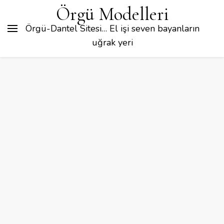
Örgü Modelleri
Örgü-Dantel Sitesi… El işi seven bayanların
uğrak yeri