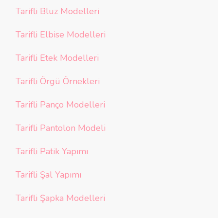
Tarifli Bluz Modelleri
Tarifli Elbise Modelleri
Tarifli Etek Modelleri
Tarifli Örgü Örnekleri
Tarifli Panço Modelleri
Tarifli Pantolon Modeli
Tarifli Patik Yapımı
Tarifli Şal Yapımı
Tarifli Şapka Modelleri