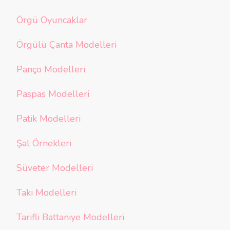
Örgü Oyuncaklar
Örgülü Çanta Modelleri
Panço Modelleri
Paspas Modelleri
Patik Modelleri
Şal Örnekleri
Süveter Modelleri
Takı Modelleri
Tarifli Battaniye Modelleri