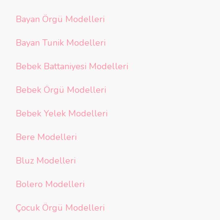
Bayan Örgü Modelleri
Bayan Tunik Modelleri
Bebek Battaniyesi Modelleri
Bebek Örgü Modelleri
Bebek Yelek Modelleri
Bere Modelleri
Bluz Modelleri
Bolero Modelleri
Çocuk Örgü Modelleri