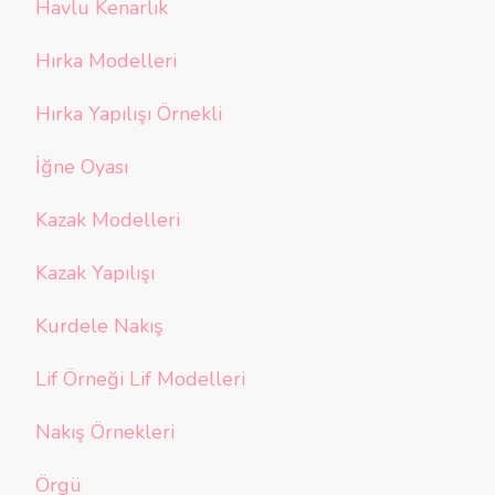
Havlu Kenarlık
Hırka Modelleri
Hırka Yapılışı Örnekli
İğne Oyası
Kazak Modelleri
Kazak Yapılışı
Kurdele Nakış
Lif Örneği Lif Modelleri
Nakış Örnekleri
Örgü