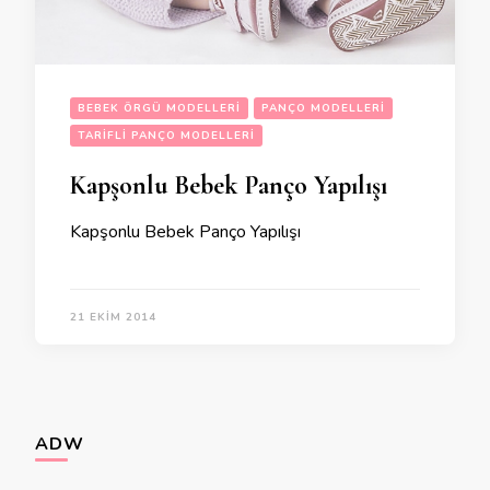
BEBEK ÖRGÜ MODELLERI
PANÇO MODELLERI
TARIFLI PANÇO MODELLERI
Kapşonlu Bebek Panço Yapılışı
Kapşonlu Bebek Panço Yapılışı
21 EKIM 2014
ADW