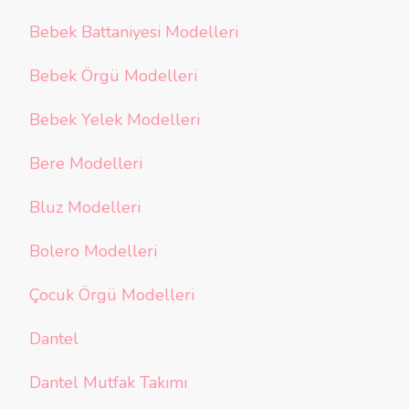
Bebek Battaniyesi Modelleri
Bebek Örgü Modelleri
Bebek Yelek Modelleri
Bere Modelleri
Bluz Modelleri
Bolero Modelleri
Çocuk Örgü Modelleri
Dantel
Dantel Mutfak Takımı