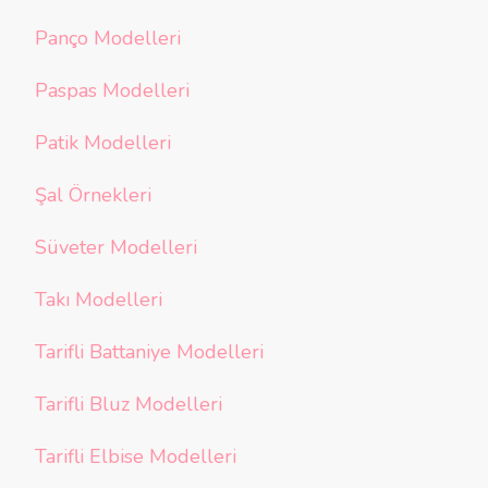
Panço Modelleri
Paspas Modelleri
Patik Modelleri
Şal Örnekleri
Süveter Modelleri
Takı Modelleri
Tarifli Battaniye Modelleri
Tarifli Bluz Modelleri
Tarifli Elbise Modelleri