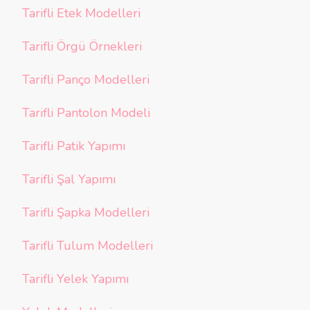
Tarifli Etek Modelleri
Tarifli Örgü Örnekleri
Tarifli Panço Modelleri
Tarifli Pantolon Modeli
Tarifli Patik Yapımı
Tarifli Şal Yapımı
Tarifli Şapka Modelleri
Tarifli Tulum Modelleri
Tarifli Yelek Yapımı