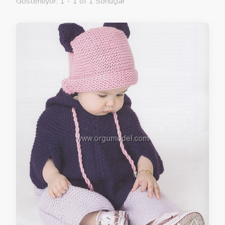
Gösteriliyor: 1 - 1 of 1 Sonuçlar