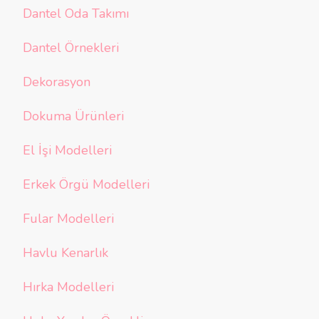
Dantel Oda Takımı
Dantel Örnekleri
Dekorasyon
Dokuma Ürünleri
El İşi Modelleri
Erkek Örgü Modelleri
Fular Modelleri
Havlu Kenarlık
Hırka Modelleri