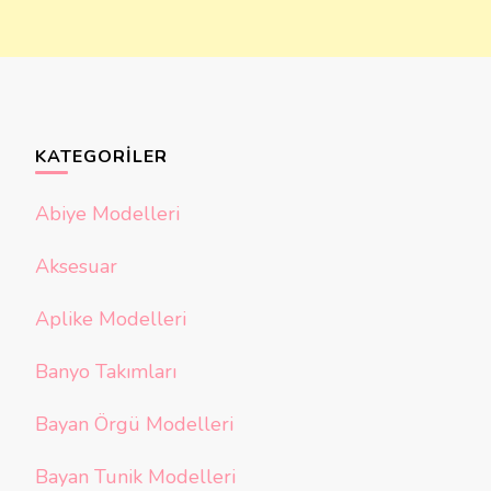
KATEGORILER
Abiye Modelleri
Aksesuar
Aplike Modelleri
Banyo Takımları
Bayan Örgü Modelleri
Bayan Tunik Modelleri