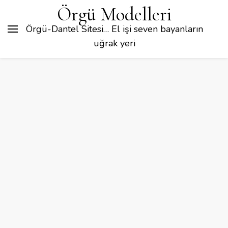
Örgü Modelleri
Örgü-Dantel Sitesi… El işi seven bayanların
uğrak yeri