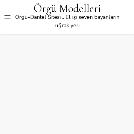
Örgü Modelleri
Örgü-Dantel Sitesi… El işi seven bayanların
uğrak yeri