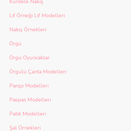
Kurdele Nakış
Lif Örneği Lif Modelleri
Nakış Örnekleri
Örgü
Örgü Oyuncaklar
Örgülü Çanta Modelleri
Panço Modelleri
Paspas Modelleri
Patik Modelleri
Şal Örnekleri