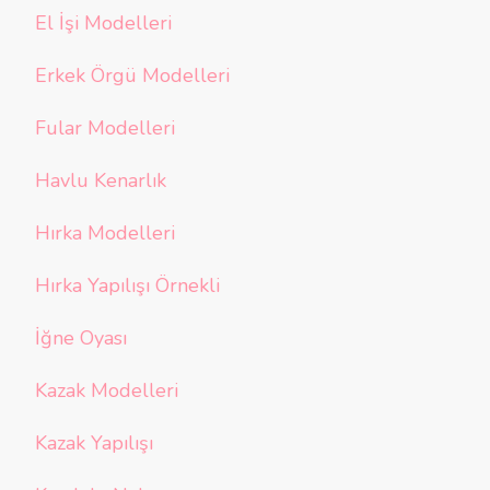
El İşi Modelleri
Erkek Örgü Modelleri
Fular Modelleri
Havlu Kenarlık
Hırka Modelleri
Hırka Yapılışı Örnekli
İğne Oyası
Kazak Modelleri
Kazak Yapılışı