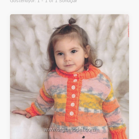
Gösteriliyor: 1 - 1 of 1 Sonuçlar