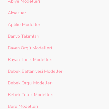
Abiye Modelleri
Aksesuar
Aplike Modelleri
Banyo Takımları
Bayan Örgü Modelleri
Bayan Tunik Modelleri
Bebek Battaniyesi Modelleri
Bebek Örgü Modelleri
Bebek Yelek Modelleri
Bere Modelleri