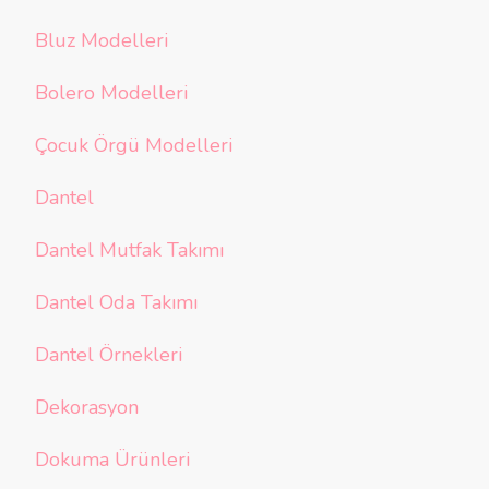
Bluz Modelleri
Bolero Modelleri
Çocuk Örgü Modelleri
Dantel
Dantel Mutfak Takımı
Dantel Oda Takımı
Dantel Örnekleri
Dekorasyon
Dokuma Ürünleri