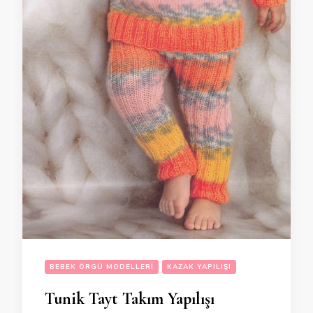
BEBEK ÖRGÜ MODELLERI
KAZAK YAPILIŞI
Tunik Tayt Takım Yapılışı