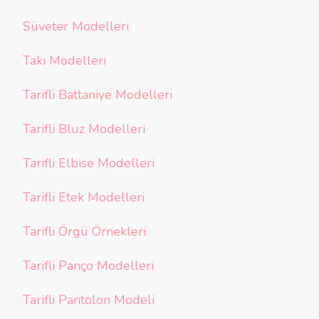
Süveter Modelleri
Takı Modelleri
Tarifli Battaniye Modelleri
Tarifli Bluz Modelleri
Tarifli Elbise Modelleri
Tarifli Etek Modelleri
Tarifli Örgü Örnekleri
Tarifli Panço Modelleri
Tarifli Pantolon Modeli