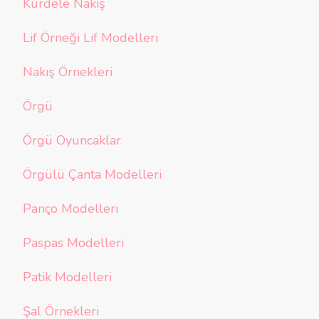
Kurdele Nakış
Lif Örneği Lif Modelleri
Nakış Örnekleri
Örgü
Örgü Oyuncaklar
Örgülü Çanta Modelleri
Panço Modelleri
Paspas Modelleri
Patik Modelleri
Şal Örnekleri