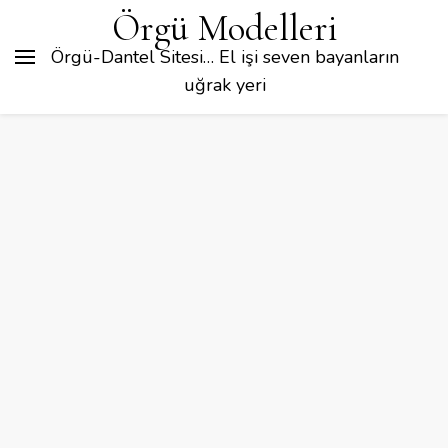
Örgü Modelleri
Örgü-Dantel Sitesi… El işi seven bayanların
uğrak yeri