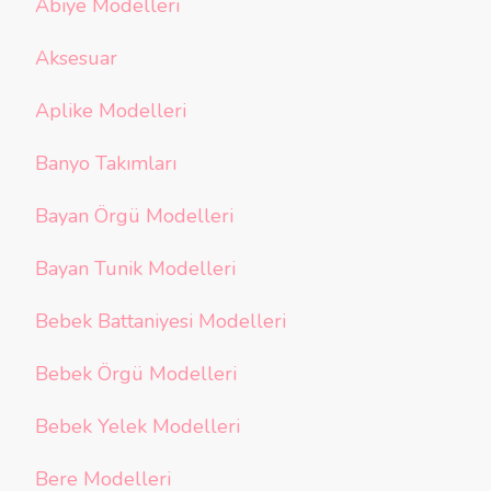
Abiye Modelleri
Aksesuar
Aplike Modelleri
Banyo Takımları
Bayan Örgü Modelleri
Bayan Tunik Modelleri
Bebek Battaniyesi Modelleri
Bebek Örgü Modelleri
Bebek Yelek Modelleri
Bere Modelleri