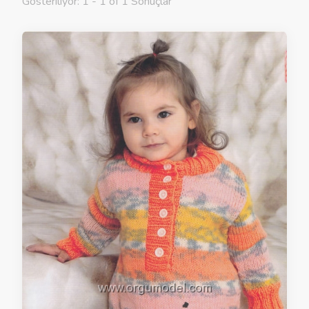
Gösteriliyor: 1 - 1 of 1 Sonuçlar