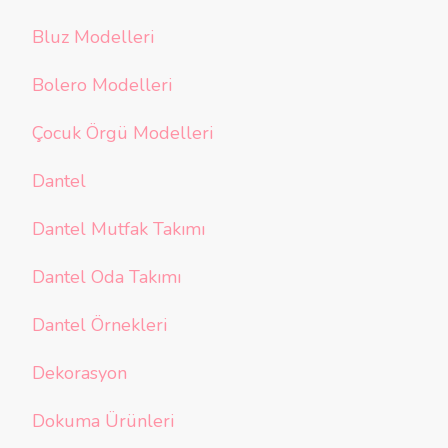
Bluz Modelleri
Bolero Modelleri
Çocuk Örgü Modelleri
Dantel
Dantel Mutfak Takımı
Dantel Oda Takımı
Dantel Örnekleri
Dekorasyon
Dokuma Ürünleri