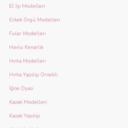
El İşi Modelleri
Erkek Örgü Modelleri
Fular Modelleri
Havlu Kenarlık
Hırka Modelleri
Hırka Yapılışı Örnekli
İğne Oyası
Kazak Modelleri
Kazak Yapılışı