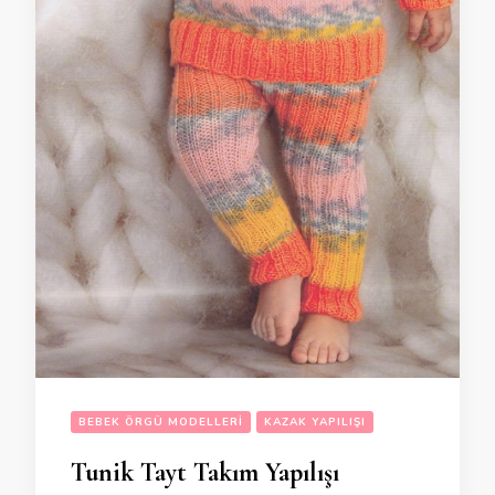
BEBEK ÖRGÜ MODELLERI
KAZAK YAPILIŞI
Tunik Tayt Takım Yapılışı