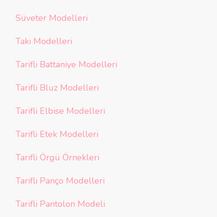
Süveter Modelleri
Takı Modelleri
Tarifli Battaniye Modelleri
Tarifli Bluz Modelleri
Tarifli Elbise Modelleri
Tarifli Etek Modelleri
Tarifli Örgü Örnekleri
Tarifli Panço Modelleri
Tarifli Pantolon Modeli