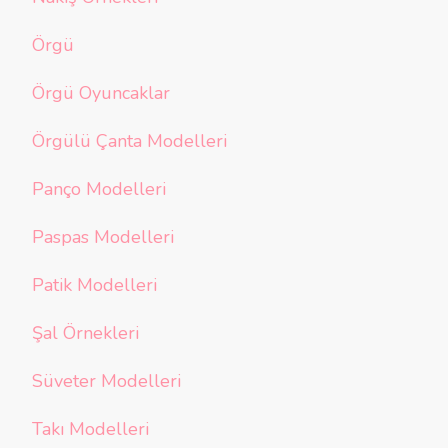
Örgü
Örgü Oyuncaklar
Örgülü Çanta Modelleri
Panço Modelleri
Paspas Modelleri
Patik Modelleri
Şal Örnekleri
Süveter Modelleri
Takı Modelleri