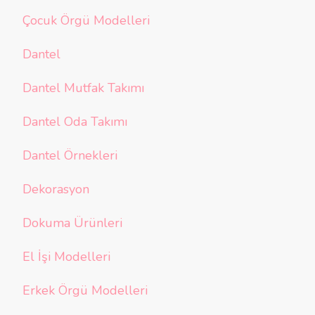
Çocuk Örgü Modelleri
Dantel
Dantel Mutfak Takımı
Dantel Oda Takımı
Dantel Örnekleri
Dekorasyon
Dokuma Ürünleri
El İşi Modelleri
Erkek Örgü Modelleri