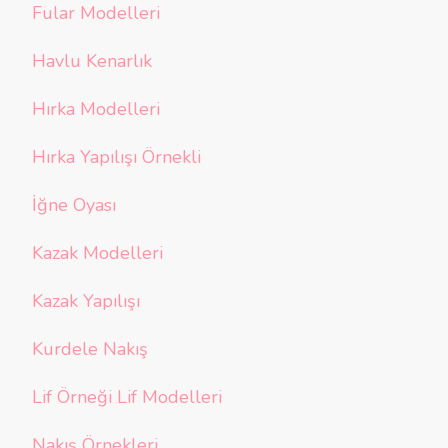
Fular Modelleri
Havlu Kenarlık
Hırka Modelleri
Hırka Yapılışı Örnekli
İğne Oyası
Kazak Modelleri
Kazak Yapılışı
Kurdele Nakış
Lif Örneği Lif Modelleri
Nakış Örnekleri