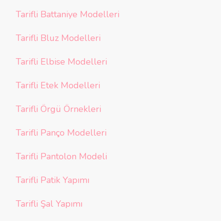
Tarifli Battaniye Modelleri
Tarifli Bluz Modelleri
Tarifli Elbise Modelleri
Tarifli Etek Modelleri
Tarifli Örgü Örnekleri
Tarifli Panço Modelleri
Tarifli Pantolon Modeli
Tarifli Patik Yapımı
Tarifli Şal Yapımı