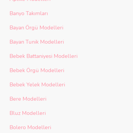
Banyo Takımları
Bayan Örgü Modelleri
Bayan Tunik Modelleri
Bebek Battaniyesi Modelleri
Bebek Örgü Modelleri
Bebek Yelek Modelleri
Bere Modelleri
Bluz Modelleri
Bolero Modelleri