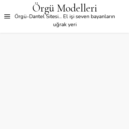
Örgü Modelleri
Örgü-Dantel Sitesi… El işi seven bayanların
uğrak yeri