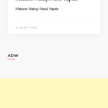
Makine Nakışı Nasıl Yapılır
21 ŞUBAT 2014
ADW