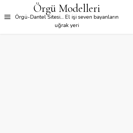
Örgü Modelleri
Örgü-Dantel Sitesi… El işi seven bayanların
uğrak yeri