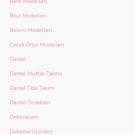
Bere Modelleri
Bluz Modelleri
Bolero Modelleri
Çocuk Örgü Modelleri
Dantel
Dantel Mutfak Takımı
Dantel Oda Takımı
Dantel Örnekleri
Dekorasyon
Dokuma Ürünleri