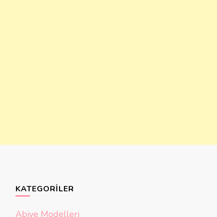
KATEGORILER
Abiye Modelleri