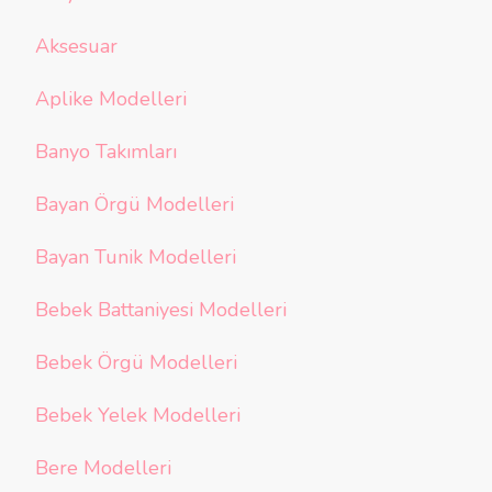
Aksesuar
Aplike Modelleri
Banyo Takımları
Bayan Örgü Modelleri
Bayan Tunik Modelleri
Bebek Battaniyesi Modelleri
Bebek Örgü Modelleri
Bebek Yelek Modelleri
Bere Modelleri