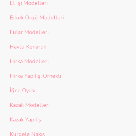
El İşi Modelleri
Erkek Örgü Modelleri
Fular Modelleri
Havlu Kenarlık
Hırka Modelleri
Hırka Yapılışı Örnekli
İğne Oyası
Kazak Modelleri
Kazak Yapılışı
Kurdele Nakış