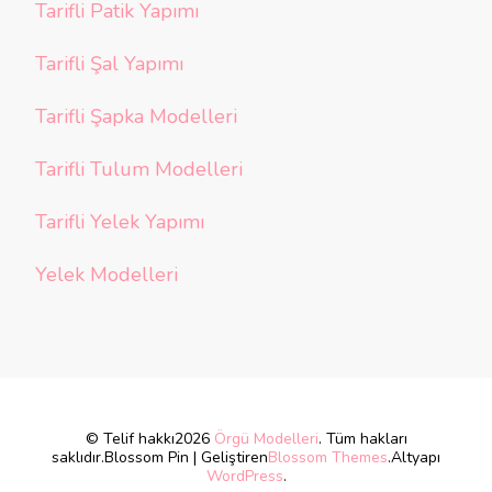
Tarifli Patik Yapımı
Tarifli Şal Yapımı
Tarifli Şapka Modelleri
Tarifli Tulum Modelleri
Tarifli Yelek Yapımı
Yelek Modelleri
© Telif hakkı2026
Örgü Modelleri
. Tüm hakları
saklıdır.
Blossom Pin | Geliştiren
Blossom Themes
.Altyapı
WordPress
.