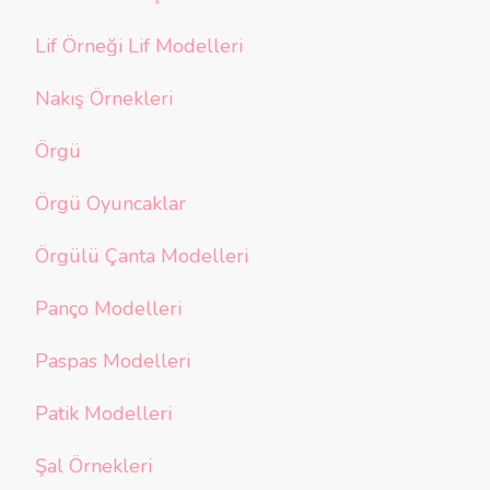
Lif Örneği Lif Modelleri
Nakış Örnekleri
Örgü
Örgü Oyuncaklar
Örgülü Çanta Modelleri
Panço Modelleri
Paspas Modelleri
Patik Modelleri
Şal Örnekleri