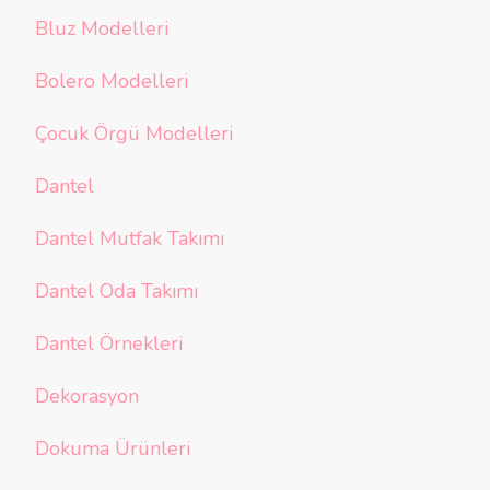
Bluz Modelleri
Bolero Modelleri
Çocuk Örgü Modelleri
Dantel
Dantel Mutfak Takımı
Dantel Oda Takımı
Dantel Örnekleri
Dekorasyon
Dokuma Ürünleri