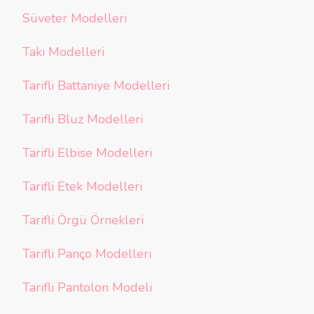
Süveter Modelleri
Takı Modelleri
Tarifli Battaniye Modelleri
Tarifli Bluz Modelleri
Tarifli Elbise Modelleri
Tarifli Etek Modelleri
Tarifli Örgü Örnekleri
Tarifli Panço Modelleri
Tarifli Pantolon Modeli