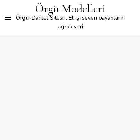
Örgü Modelleri
Örgü-Dantel Sitesi… El işi seven bayanların
uğrak yeri