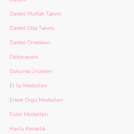
Dantel Mutfak Takımı
Dantel Oda Takımı
Dantel Örnekleri
Dekorasyon
Dokuma Ürünleri
El İşi Modelleri
Erkek Örgü Modelleri
Fular Modelleri
Havlu Kenarlık