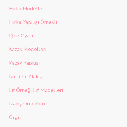
Hırka Modelleri
Hırka Yapılışı Örnekli
İğne Oyası
Kazak Modelleri
Kazak Yapılışı
Kurdele Nakış
Lif Örneği Lif Modelleri
Nakış Örnekleri
Örgü