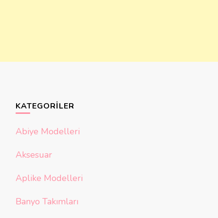
KATEGORILER
Abiye Modelleri
Aksesuar
Aplike Modelleri
Banyo Takımları