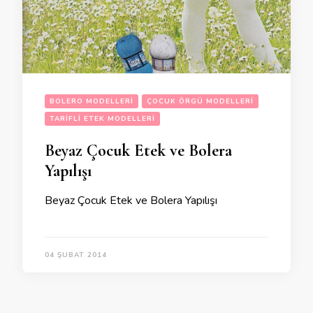
BOLERO MODELLERI
ÇOCUK ÖRGÜ MODELLERI
TARIFLI ETEK MODELLERI
Beyaz Çocuk Etek ve Bolera
Yapılışı
Beyaz Çocuk Etek ve Bolera Yapılışı
04 ŞUBAT 2014