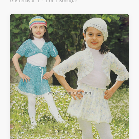
Gösteriliyor: 1 - 1 of 1 Sonuçlar