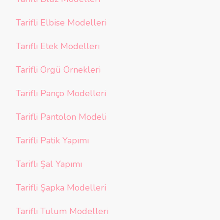
Tarifli Elbise Modelleri
Tarifli Etek Modelleri
Tarifli Örgü Örnekleri
Tarifli Panço Modelleri
Tarifli Pantolon Modeli
Tarifli Patik Yapımı
Tarifli Şal Yapımı
Tarifli Şapka Modelleri
Tarifli Tulum Modelleri