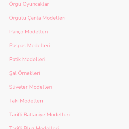
Örgü Oyuncaklar
Örgülü Çanta Modelleri
Panço Modelleri
Paspas Modelleri
Patik Modelleri
Şal Örnekleri
Süveter Modelleri
Takı Modelleri
Tarifli Battaniye Modelleri
Tarifli Bluz Modelleri