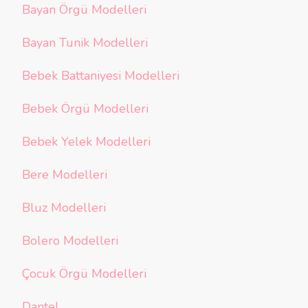
Bayan Örgü Modelleri
Bayan Tunik Modelleri
Bebek Battaniyesi Modelleri
Bebek Örgü Modelleri
Bebek Yelek Modelleri
Bere Modelleri
Bluz Modelleri
Bolero Modelleri
Çocuk Örgü Modelleri
Dantel