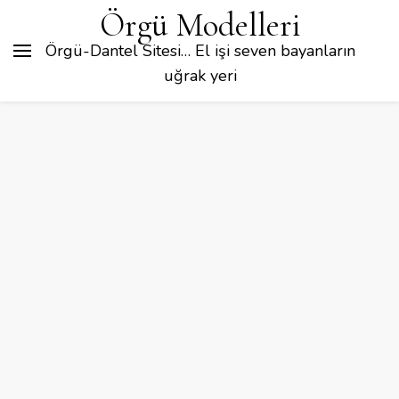
Örgü Modelleri
Örgü-Dantel Sitesi… El işi seven bayanların
uğrak yeri