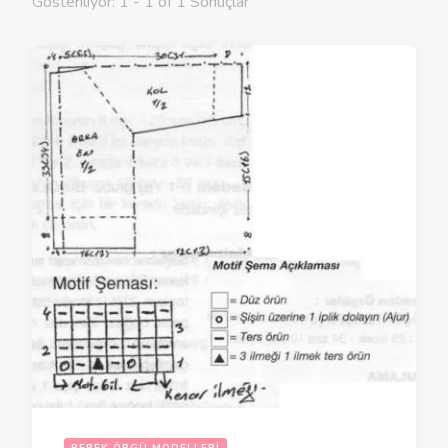
Gösteriliyor: 1 - 1 of 1 Sonuçlar
BEBEK ÖRGÜ MODELLERI