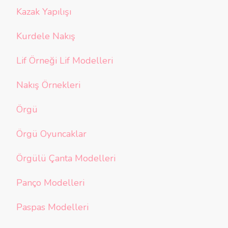
Kazak Yapılışı
Kurdele Nakış
Lif Örneği Lif Modelleri
Nakış Örnekleri
Örgü
Örgü Oyuncaklar
Örgülü Çanta Modelleri
Panço Modelleri
Paspas Modelleri